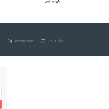
– சசிகுமார்
+
Instagram
Youtube