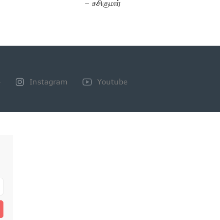
– சசிகுமார்
+
Instagram
Youtube