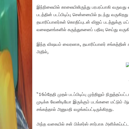
இந்நிலையில் காலையிலிருந்து பரபரப்பாகி வருவது வி
படத்தின் படப்பிடிப்பு சென்னையில் நடந்து வருகிற
தயாரிப்பாளர்கள் கொதிப்புடன் விஜய் படத்துக்கு மட்
வலைதளங்களில் கருத்துகளைப் பதிவு செய்து வருகி
இந்த விஷயம் வைரலாக, தயாரிப்பாளர் சங்கத்தின் சார
அதில்,
“16ம்தேதி முதல் படப்பிடிப்பு முற்றிலும் நிறுத்தப
முடிக்க வேண்டியோ இருக்கும் படங்களை மட்டும் ஆய
சங்கத்தால் அனுமதி வழங்கப்பட்டிருக்கிறது.
அந்த வகையில் சன் பிக்சர்ஸ் சார்பாக அளிக்கப்பட்ட