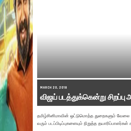
MARCH 20, 2018
விஜய் படத்துக்கென்று சிறப்ப
தமிழ்சினிமாவின் ஒட்டுமொத்த துறைகளும் வேலை நிற
வரும் படப்பிடிப்புகளையும் நிறுத்த தயாரிப்பாளர்கள் 