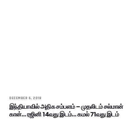
DECEMBER 6, 2018
இந்தியாவில் அதிக சம்பளம் – முதலிடம் சல்மான்
கான்… ரஜினி 14வது இடம்… கமல் 71வது இடம்