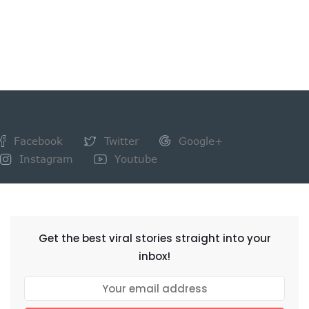
Facebook
Twitter
Google+
Instagram
Youtube
NEWSLETTER
Get the best viral stories straight into your
inbox!