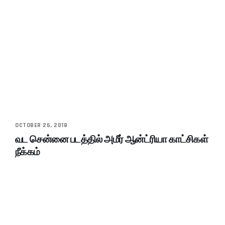
OCTOBER 26, 2018
வட சென்னை படத்தில் அமீர் ஆன்ட்ரியா காட்சிகள்
நீக்கம்