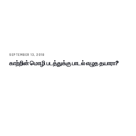
SEPTEMBER 13, 2018
காற்றின் மொழி படத்துக்கு பாடல் எழுத தயாரா?