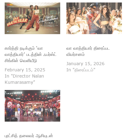
கார்த்தி நடிக்கும் ‘வா
வா வாத்தியார் திரைப்பட
வாத்தியார்’ படத்தின் ஃபர்ஸ்ட்
விமர்சனம்
சிங்கிள் வெளியீடு
January 15, 2026
February 15, 2025
In "திரைப்படம்"
In "Director Nalan
Kumarasamy"
புரட்சித் தலைவர் ஆசியுடன்