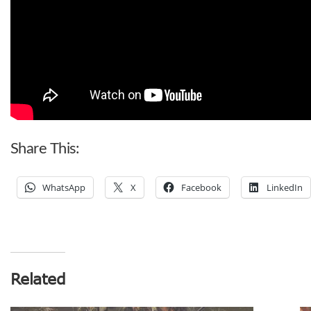
Share This:
WhatsApp
X
Facebook
LinkedIn
Related