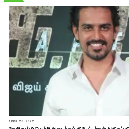
APRIL 20, 2022