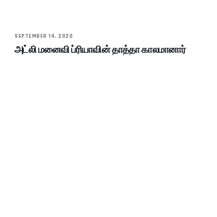
SEPTEMBER 14, 2020
அட்லி மனைவி ப்ரியாவின் தாத்தா காலமானார்