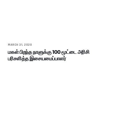
MARCH 31, 2020
மகள் பிறந்த நாளுக்கு 100 மூட்டை அரிசி
பரிசளித்த இசையமைப்பாளர்