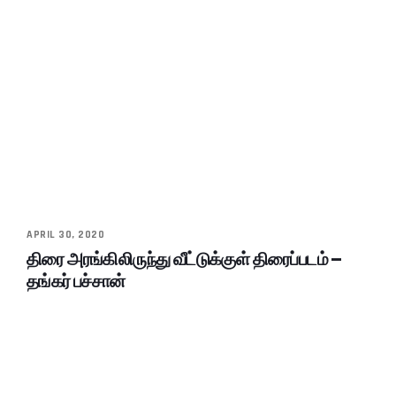
APRIL 30, 2020
திரை அரங்கிலிருந்து வீட்டுக்குள் திரைப்படம் –
தங்கர் பச்சான்