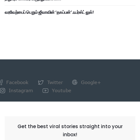
வரவேற்பைப் பெறும் ஜீவாவின் ‘தகப்பன்’ ஃபர்ஸ்ட் லுக்!
Facebook
Twitter
Google+
Instagram
Youtube
NEWSLETTER
Get the best viral stories straight into your
inbox!