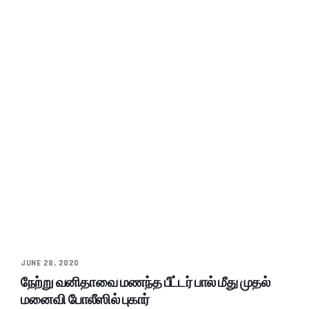
JUNE 28, 2020
நேற்று வனிதாவை மணந்த பீட்டர் பால் மீது முதல்
மனைவி போலீஸில் புகார்