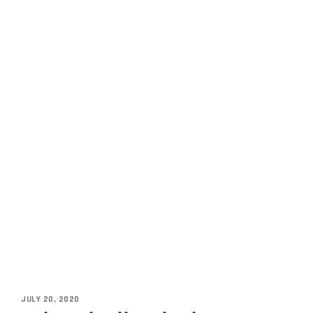
JULY 20, 2020