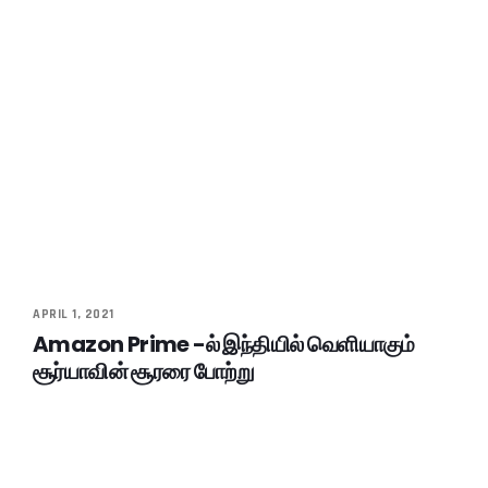
APRIL 1, 2021
Amazon Prime -ல் இந்தியில் வெளியாகும்
சூர்யாவின் சூரரை போற்று