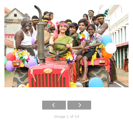
Image 1 of 14