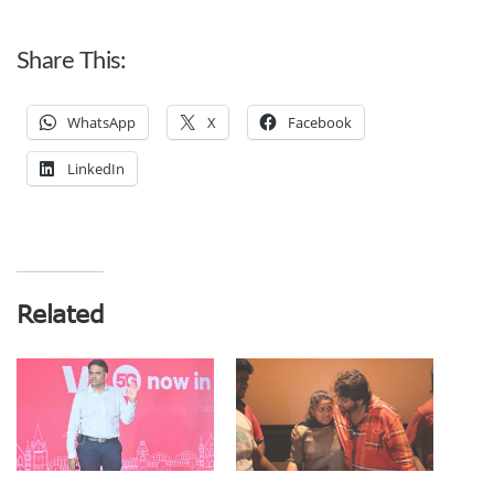
Share This:
WhatsApp
X
Facebook
LinkedIn
Related