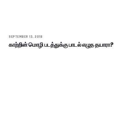
SEPTEMBER 13, 2018
காற்றின் மொழி படத்துக்கு பாடல் எழுத தயாரா?