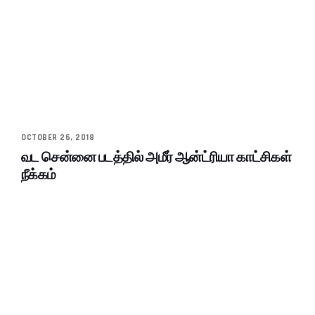
OCTOBER 26, 2018
வட சென்னை படத்தில் அமீர் ஆன்ட்ரியா காட்சிகள்
நீக்கம்