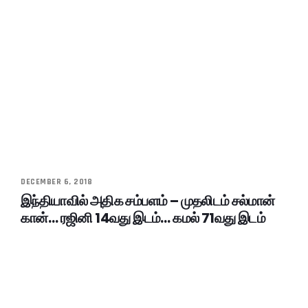
DECEMBER 6, 2018
இந்தியாவில் அதிக சம்பளம் – முதலிடம் சல்மான்
கான்… ரஜினி 14வது இடம்… கமல் 71வது இடம்