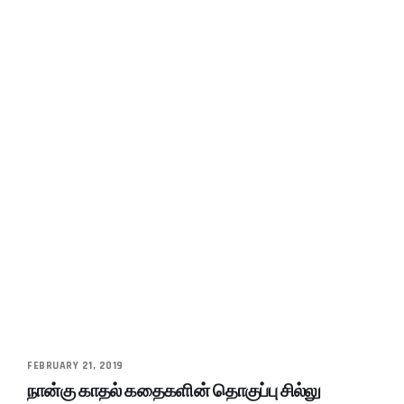
FEBRUARY 21, 2019
நான்கு காதல் கதைகளின் தொகுப்பு சில்லு