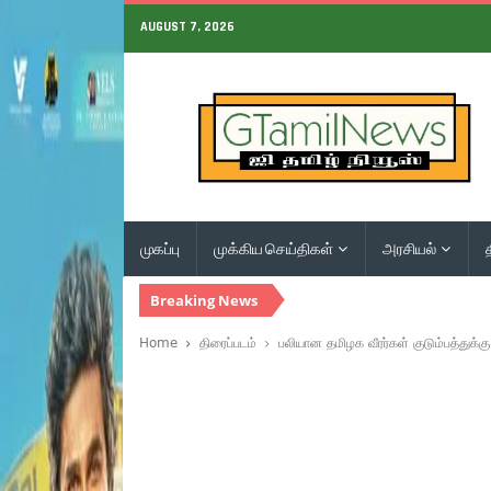
AUGUST 7, 2026
முகப்பு
முக்கிய செய்திகள்
அரசியல்
Breaking News
Home
திரைப்படம்
பலியான தமிழக வீரர்கள் குடும்பத்துக்க