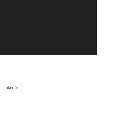
LinkedIn