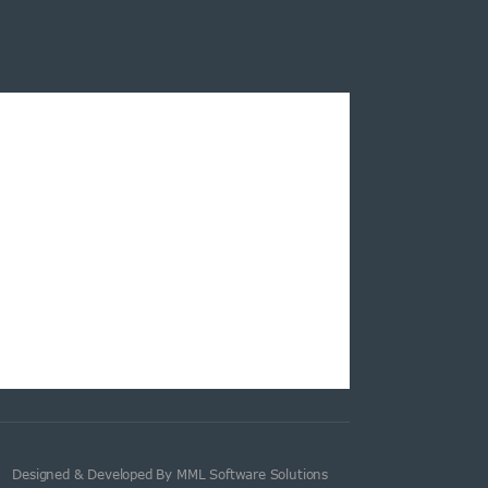
Designed & Developed By MML Software Solutions