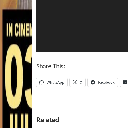
Share This:
WhatsApp
X
Facebook
Related