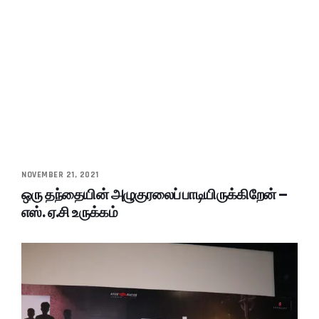
NOVEMBER 21, 2021
ஒரு தந்தையின் அழுகுரலைப் பாடியிருக்கிறேன் –
எஸ். ஏ.சி உருக்கம்