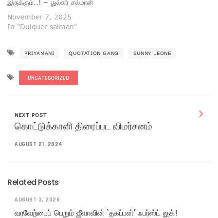
இருக்கும்..! – துல்கர் சல்மான்
November 7, 2025
In "Dulquer salman"
PRIYAMANI
QUOTATION GANG
SUNNY LEONE
UNCATEGORIZED
NEXT POST
கொட்டுக்காளி திரைப்பட விமர்சனம்
AUGUST 21, 2024
Related Posts
AUGUST 3, 2026
வரவேற்பைப் பெறும் ஜீவாவின் ‘தகப்பன்’ ஃபர்ஸ்ட் லுக்!