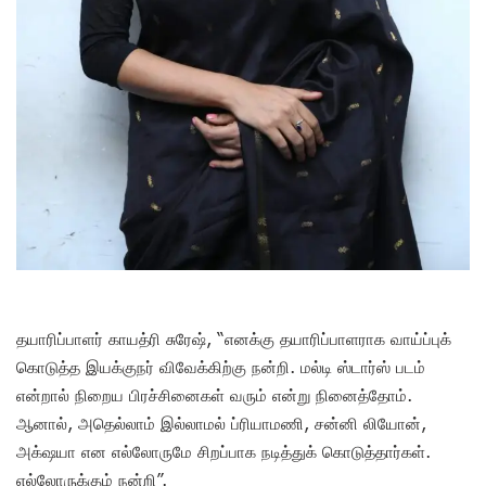
தயாரிப்பாளர் காயத்ரி சுரேஷ், “எனக்கு தயாரிப்பாளராக வாய்ப்புக்
கொடுத்த இயக்குநர் விவேக்கிற்கு நன்றி. மல்டி ஸ்டார்ஸ் படம்
என்றால் நிறைய பிரச்சினைகள் வரும் என்று நினைத்தோம்.
ஆனால், அதெல்லாம் இல்லாமல் ப்ரியாமணி, சன்னி லியோன்,
அக்‌ஷயா என எல்லோருமே சிறப்பாக நடித்துக் கொடுத்தார்கள்.
எல்லோருக்கும் நன்றி”.