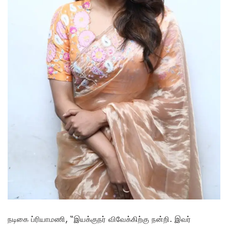
நடிகை ப்ரியாமணி, “இயக்குநர் விவேக்கிற்கு நன்றி. இவர்