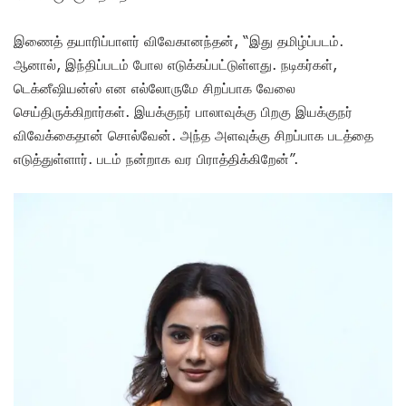
இணைத் தயாரிப்பாளர் விவேகானந்தன், “இது தமிழ்ப்படம்.
ஆனால், இந்திப்படம் போல எடுக்கப்பட்டுள்ளது. நடிகர்கள்,
டெக்னீஷியன்ஸ் என எல்லோருமே சிறப்பாக வேலை
செய்திருக்கிறார்கள். இயக்குநர் பாலாவுக்கு பிறகு இயக்குநர்
விவேக்கைதான் சொல்வேன். அந்த அளவுக்கு சிறப்பாக படத்தை
எடுத்துள்ளார். படம் நன்றாக வர பிராத்திக்கிறேன்”.