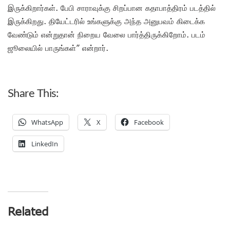
இருக்கிறார்கள். பேபி சாராவுக்கு சிறப்பான கதாபாத்திரம் படத்தில்
இருக்கிறது. தியேட்டரில் உங்களுக்கு அந்த அனுபவம் கிடைக்க
வேண்டும் என்றுதான் நிறைய வேலை பார்த்திருக்கிறோம். படம்
ஜூலையில் பாருங்கள்” என்றார்.
Share This:
WhatsApp
X
Facebook
LinkedIn
Related