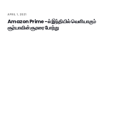
APRIL 1, 2021
Amazon Prime -ல் இந்தியில் வெளியாகும்
சூர்யாவின் சூரரை போற்று