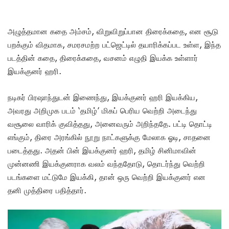
அழுத்தமான கதை அம்சம், விறுவிறுப்பான திரைக்கதை, என சூடு
பறக்கும் விதமாக, சமரசமற்ற பட்ஜெட்டில் தயாரிக்கப்பட உள்ள, இந்த
படத்தின் கதை, திரைக்கதை, வசனம் எழுதி இயக்க உள்ளார்
இயக்குனர் ஹரி.
நடிகர் பிரஷாந்துடன் இணைந்து, இயக்குனர் ஹரி இயக்கிய,
அவரது அறிமுக படம் ‘தமிழ்’ மிகப் பெரிய வெற்றி அடைந்து
வசூலை வாரிக் குவித்தது, அனைவரும் அறிந்ததே. பட்டி தொட்டி
எங்கும், திரை அரங்கில் நூறு நாட்களுக்கு மேலாக ஓடி, சாதனை
படைத்தது. அதன் பின் இயக்குனர் ஹரி, தமிழ் சினிமாவின்
முன்னணி இயக்குனராக வலம் வந்ததோடு, தொடர்ந்து வெற்றி
படங்களை மட்டுமே இயக்கி, தான் ஒரு வெற்றி இயக்குனர் என
தனி முத்திரை பதித்தார்.