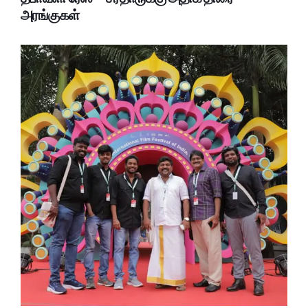
அரங்குகள்