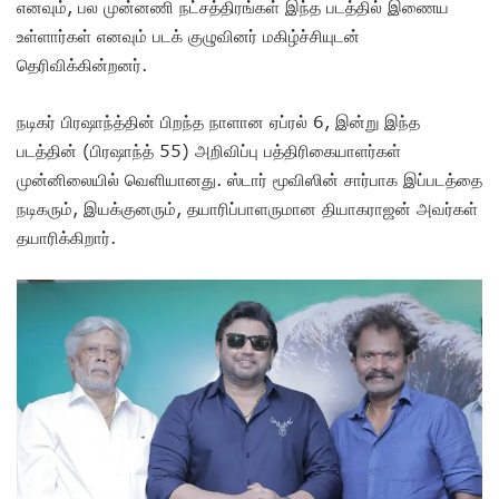
எனவும், பல முன்னணி நட்சத்திரங்கள் இந்த படத்தில் இணைய
உள்ளார்கள் எனவும் படக் குழுவினர் மகிழ்ச்சியுடன்
தெரிவிக்கின்றனர்.
நடிகர் பிரஷாந்த்தின் பிறந்த நாளான ஏப்ரல் 6, இன்று இந்த
படத்தின் (பிரஷாந்த் 55) அறிவிப்பு பத்திரிகையாளர்கள்
முன்னிலையில் வெளியானது. ஸ்டார் மூவிஸின் சார்பாக இப்படத்தை
நடிகரும், இயக்குனரும், தயாரிப்பாளருமான தியாகராஜன் அவர்கள்
தயாரிக்கிறார்.