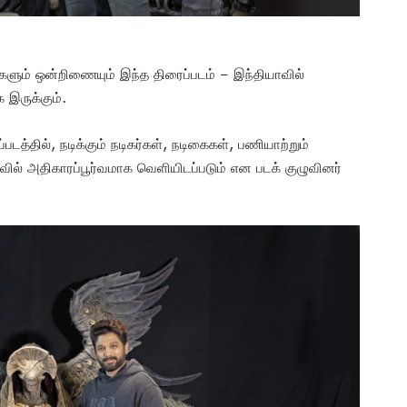
களும் ஒன்றிணையும் இந்த திரைப்படம் – இந்தியாவில்
இருக்கும்.
படத்தில், நடிக்கும் நடிகர்கள், நடிகைகள், பணியாற்றும்
ில் அதிகாரப்பூர்வமாக வெளியிடப்படும் என படக் குழுவினர்