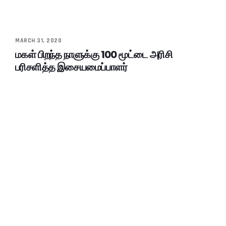
MARCH 31, 2020
மகள் பிறந்த நாளுக்கு 100 மூட்டை அரிசி
பரிசளித்த இசையமைப்பாளர்