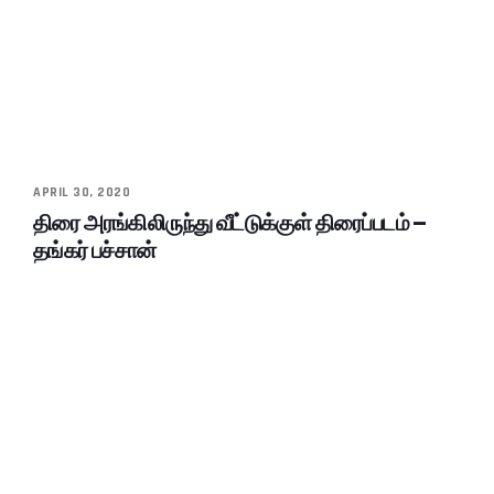
APRIL 30, 2020
திரை அரங்கிலிருந்து வீட்டுக்குள் திரைப்படம் –
தங்கர் பச்சான்