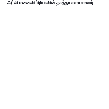
அட்லி மனைவி ப்ரியாவின் தாத்தா காலமானார்