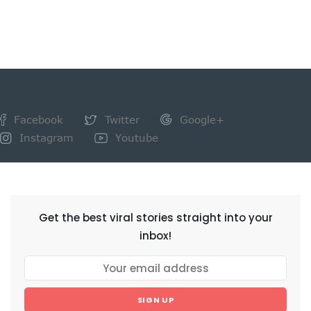
Facebook
Twitter
Google+
Instagram
Youtube
NEWSLETTER
Get the best viral stories straight into your
inbox!
SIGN UP