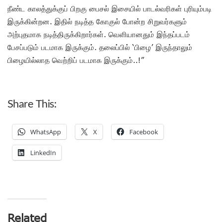
நீண்ட காலத்துக்குப் பிறகு பைசல் இசையில் பாடல்வரிகள் புரியும்படி
இருக்கின்றன. இதில் நடித்த கோகுல் போன்ற சிறுவர்களும்
அற்புதமாக நடித்திருக்கிறார்கள். வெளியானதும் இந்தப்படம்
பேசப்படும் படமாக இருக்கும். தலைப்பில் ‘பிழை’ இருந்தாலும்
பிழையில்லாத வெற்றிப் படமாக இருக்கும்..!”
Share This:
WhatsApp
X
Facebook
LinkedIn
Related