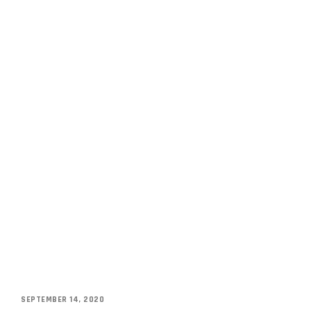
SEPTEMBER 14, 2020