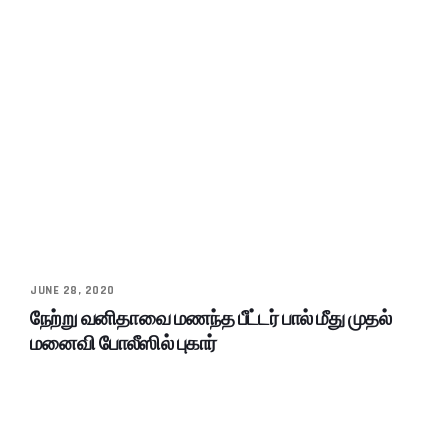
JUNE 28, 2020
நேற்று வனிதாவை மணந்த பீட்டர் பால் மீது முதல்
மனைவி போலீஸில் புகார்