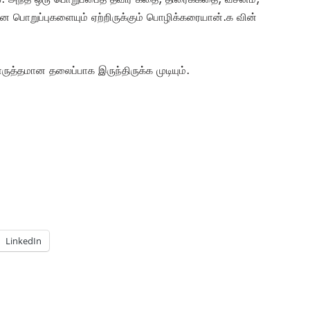
னை பொறுப்புகளையும் ஏற்றிருக்கும் பொழிக்கரையான்.க வின்
பொருத்தமான தலைப்பாக இருந்திருக்க முடியும்.
LinkedIn