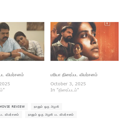
்பட விமர்சனம்
மரியா திரைப்பட விமர்சனம்
 2025
October 3, 2025
ம்"
In "திரைப்படம்"
MOVIE REVIEW
நானும் ஒரு அழகி
பட விமர்சனம்
நானும் ஒரு அழகி பட விமர்சனம்