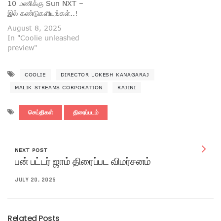
10 மணிக்கு Sun NXT –
இல் கண்டுகளியுங்கள்..!
August 8, 2025
In "Coolie unleashed
preview"
COOLIE
DIRECTOR LOKESH KANAGARAJ
MALIK STREAMS CORPORATION
RAJINI
செய்திகள்
திரைப்படம்
NEXT POST
பன் பட்டர் ஜாம் திரைப்பட விமர்சனம்
JULY 20, 2025
Related Posts