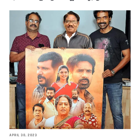
APRIL 30, 2023