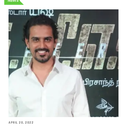
NEWS
APRIL 20, 2022