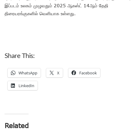
இப்படம் உலகம் முழுவதும் 2025 ஆகஸ்ட் 14ஆம் தேதி
திரையரங்குகளில் வெளியாக உள்ளது.
Share This:
WhatsApp
X
Facebook
LinkedIn
Related