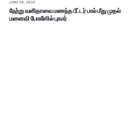
JUNE 28, 2020
நேற்று வனிதாவை மணந்த பீட்டர் பால் மீது முதல்
மனைவி போலீஸில் புகார்