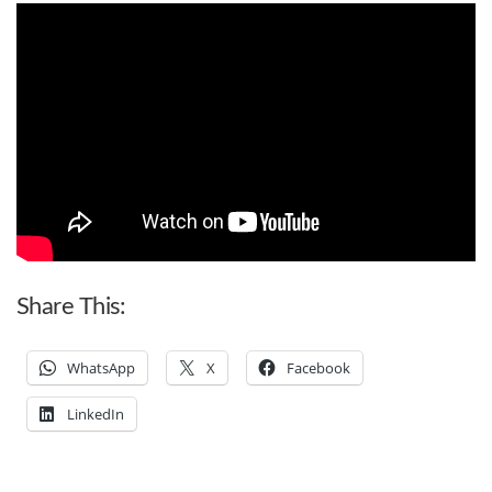
Share This:
WhatsApp
X
Facebook
LinkedIn