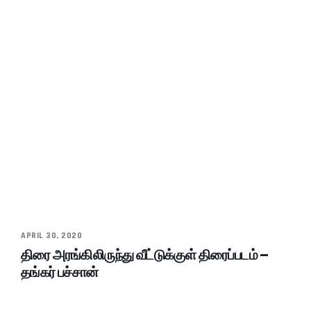
APRIL 30, 2020
திரை அரங்கிலிருந்து வீட்டுக்குள் திரைப்படம் –
தங்கர் பச்சான்