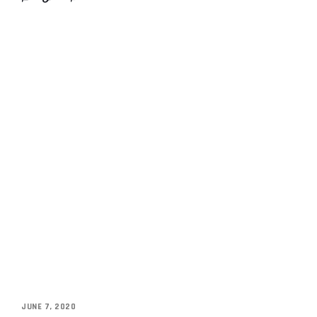
JUNE 7, 2020