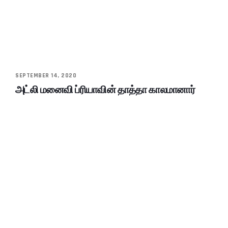
SEPTEMBER 14, 2020
அட்லி மனைவி ப்ரியாவின் தாத்தா காலமானார்