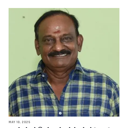
MAY 10, 2025