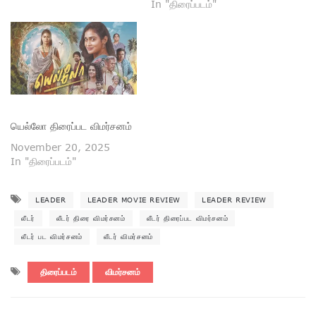
In "திரைப்படம்"
யெல்லோ திரைப்பட விமர்சனம்
November 20, 2025
In "திரைப்படம்"
LEADER
LEADER MOVIE REVIEW
LEADER REVIEW
லீடர்
லீடர் திரை விமர்சனம்
லீடர் திரைப்பட விமர்சனம்
லீடர் பட விமர்சனம்
லீடர் விமர்சனம்
திரைப்படம்
விமர்சனம்