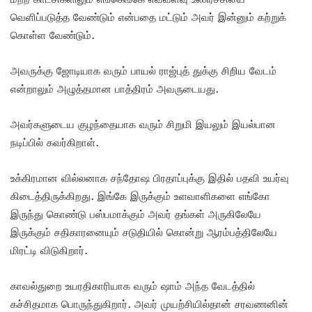
வெளிப்படுத்த வேண்டும் என்பதை மட்டும் அவர் இன்னும் கற்றுக்
கொள்ள வேண்டும்.
அவருக்கு ஜோடியாக வரும் பாயல் ராஜ்புத் துக்கு சிறிய வேடம்
என்றாலும் அழுத்தமான பாத்திரம் அவருடையது.
அவர்களுடைய குழந்தையாக வரும் சிறுமி இயலும் இயல்பான
நடிப்பில் கவர்கிறாள்.
உக்கிரமான வில்லனாக சந்தோஷ பிரதாப்புக்கு இதில் பதவி உயர்வு
கிடைத்திருக்கிறது. இங்கே இருக்கும் உளவாளிகளை எங்கோ
இருந்து கொண்டு பஸ்பமாக்கும் அவர் தங்கள் அருகிலேயே
இருக்கும் சதிகாரனையும் சடுதியில் கொன்று ஆரம்பத்திலேயே
மிரட்டி விடுகிறார்.
காவல்துறை உயரதிகாரியாக வரும் ஷாம் அந்த வேடத்தில்
கச்சிதமாக பொருந்துகிறார். அவர் முயற்சியில்தான் சரவணனின்