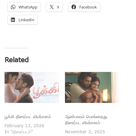
WhatsApp
X
Facebook
LinkedIn
Related
பூக்கி திரைப்பட விமர்சனம்
ஆண்பாவம் பொல்லாதது
திரைப்பட விமர்சனம்
February 13, 2026
In "திரைப்படம்"
November 2, 2025