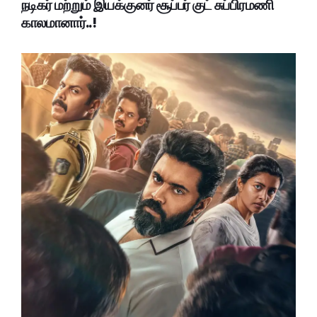
நடிகர் மற்றும் இயக்குனர் சூப்பர் குட் சுப்பிரமணி
காலமானார்..!