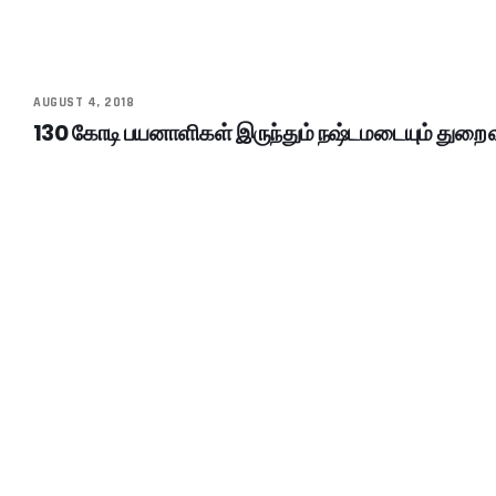
AUGUST 4, 2018
130 கோடி பயனாளிகள் இருந்தும் நஷ்டமடையும் துறை