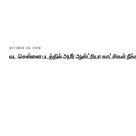
OCTOBER 26, 2018
வட சென்னை படத்தில் அமீர் ஆன்ட்ரியா காட்சிகள் நீக்