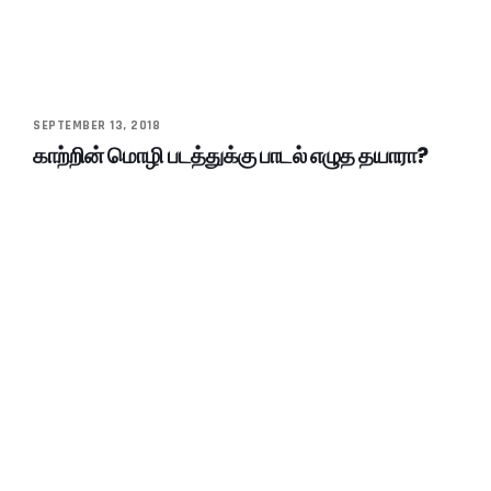
SEPTEMBER 13, 2018
காற்றின் மொழி படத்துக்கு பாடல் எழுத தயாரா?