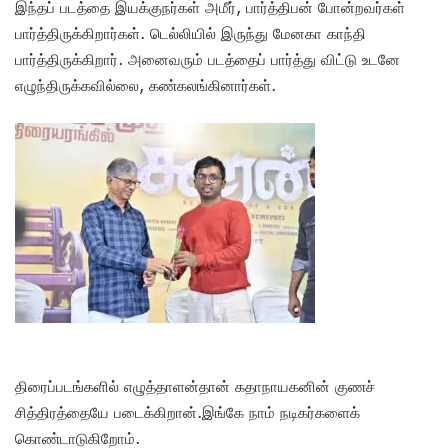
இந்தப் படத்தை இயக்குநர்கள் அமீர், பார்த்திபன் போன்றவர்கள்
பார்த்திருக்கிறார்கள். டெல்லியில் இருந்து மேனகா காந்தி
பார்த்திருக்கிறார். அனைவரும் படத்தைப் பார்த்து விட்டு உடனே
எழுந்திருக்கவில்லை, கண்கலங்கினார்கள்.
திரைப்படங்களில் எழுத்தாளன்தான் கதாநாயகனின் குணச்
சித்திரத்தையே படைக்கிறான்.இங்கே நாம் நடிகர்களைக்
கொண்டாடுகிறோம்.