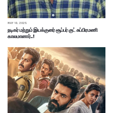
MAY 10, 2025
நடிகர் மற்றும் இயக்குனர் சூப்பர் குட் சுப்பிரமணி
காலமானார்..!