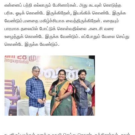
என்னைப் பற்றி எல்லாரும் பேசினார்கள். அது கடவுள் கொடுத்த
பரிசு. ஓடிக் கொண்டே இருக்கிறேன், இயங்கிக் கொண்டே இருக்க
வேண்டும்.மனதை மகிழ்ச்சியாக வைத்திருக்கிறேன். எதையும்
பாரமாக தலையில் போட்டுக் கொள்வதில்லை .கடைசி வரை
உழைத்துக் கொண்டே இருக்க வேண்டும். எப்போதும் வேலை செய்து
கொண்டே இருக்க வேண்டும்.
உடனிருப்பவர்கள் எனக்கு உதவி செய்து கொண்டிருக்கிறார்கள் .நான்