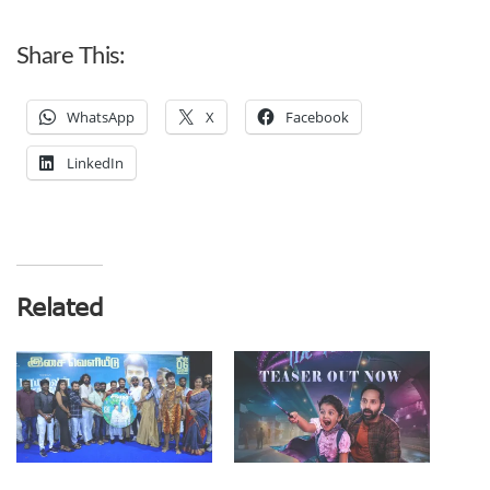
Share This:
WhatsApp
X
Facebook
LinkedIn
Related