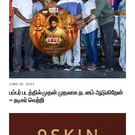
JUNE 26, 2023
பம்பர் படத்தில் முதன் முதலாக நடனம் ஆடுகிறேன்
– நடிகர் வெற்றி