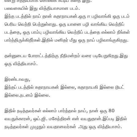
பலவகையில் இது வித்தியாசமான படம்.
இந்த படத்தில் நாய் தான் கதாநாயகன்.ஒரு ஈ பழிவாங்கி ஒரு படம்
பெரிய வெற்றி பெற்றுள்ளது. ஒரு யானை பழி வாங்கிய வெற்றிப்
படத்தை, ஒரு பாம்பு பழிவாங்கிய வெற்றிப் படத்தை எல்லாம் நீங்கள்
பார்த்திருக்கிறீர்கள்.இதில் மனிதர் மீது ஒரு நாய் பழிவாங்குகிறது.
தன்னுடைய போராட்டத்திற்கு நீதிமன்றம் வரை படியேறுகிறது.இது
ஒரு வித்தியாசம்.
இரண்டாவது,
இந்தப் படத்தில் கதாநாயகன் இல்லை, கதாநாயகி இல்லை டூயட்
இல்லை.நடனம் இல்லை.
இதில் நடித்தவர்கள் எல்லாம் பார்த்தால் நாய், நான் ஒரு 80
வயதுக்காரன், ஒய்.ஜி. மகேந்திரன் என் வயதுதான்.இப்படி இதில்
நடித்தவர்கள் முழுதும் வயதானவர்கள் .அது ஒரு வித்தியாசம்.