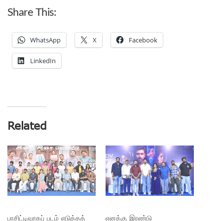
Share This:
WhatsApp
X
Facebook
LinkedIn
Related
பாசிட்டிவாகப் படம் எடுக்கத்
எனக்கு இரண்டு