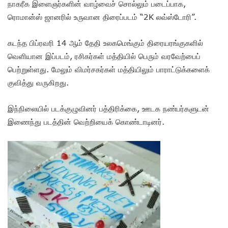
நாகரீக இளைஞர்களின் வாழ்வைச் சொல்லும் படைப்பாக,
ரொமான்ஸ் ஜானரில் உருவான திரைப்படம் “2K லவ்ஸ்டோரி”.
கடந்த பிப்ரவரி 14 ஆம் தேதி உலகமெங்கும் திரையரங்குகளில்
வெளியான இப்படம், ரசிகர்கள் மத்தியில் பெரும் வரவேற்பைப்
பெற்றுள்ளது. மேலும் விமர்சகர்கள் மத்தியிலும் பாராட்டுக்களைக்
குவித்து வருகிறது.
இந்நிலையில் படக்குழுவினர் பத்திரிக்கை, ஊடக நண்பர்களுடன்
இணைந்து படத்தின் வெற்றியைக் கொண்டாடினர்.