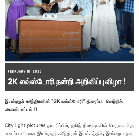
FEBRUARY 18, 2025
2K லவ்ஸ்டோரி நன்றி அறிவிப்பு விழா !
இயக்குநர் சுசீந்திரனின் “2K லவ்ஸ்டோரி” திரைப்பட வெற்றிக்
கொண்டாட்டம் !!
City light pictures தயாரிப்பில், தமிழ் திரையுலகின் பெருமைமிகு
படைப்பாளியான இயக்குநர் சுசீந்திரன் இயக்கத்தில், இன்றைய நவ