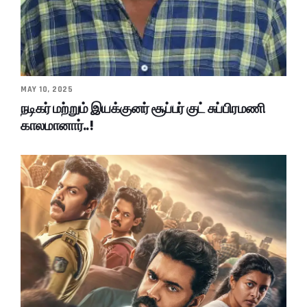
MAY 10, 2025
நடிகர் மற்றும் இயக்குனர் சூப்பர் குட் சுப்பிரமணி
காலமானார்..!