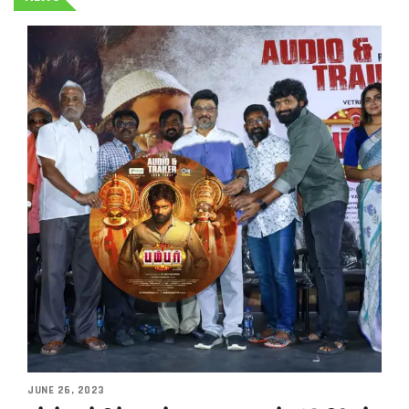
JUNE 26, 2023