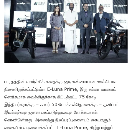
பாரதத்தின் வளர்ச்சிக் கதைக்கு ஒரு உண்மையான ஊக்கியாக
நிலைநிறுத்தப்பட்டுள்ள E-Luna Prime, இரு சக்கர வாகனம்
சொந்தமாக வைத்திருக்காத கிட்டத்தட்ட 75 கோடி
இந்தியர்களுக்கு – சுமார் 50% மக்கள்தொகைக்கு – தனிப்பட்ட
இயக்கத்தை ஜனநாயகப்படுத்துவதை நோக்கமாகக்
கொண்டுள்ளது. அனைத்து நிலப்பரப்புகளையும் கையாளும்
வகையில் வடிவமைக்கப்பட்ட E-Luna Prime, சீரற்ற மற்றும்