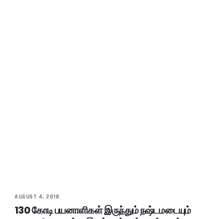
AUGUST 4, 2018
130 கோடி பயனாளிகள் இருந்தும் நஷ்டமடையும்