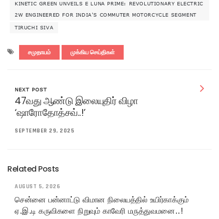
KINETIC GREEN UNVEILS E LUNA PRIME: REVOLUTIONARY ELECTRIC
2W ENGINEERED FOR INDIA'S COMMUTER MOTORCYCLE SEGMENT
TIRUCHI SIVA
சமுதாயம்
முக்கிய செய்திகள்
NEXT POST
47வது ஆண்டு இலையுதிர் விழா
‘ஷாரோதோத்சவ்..!’
SEPTEMBER 29, 2025
Related Posts
AUGUST 5, 2026
சென்னை பன்னாட்டு விமான நிலையத்தில் உயிர்காக்கும்
ஏ.இ.டி கருவிகளை நிறுவும் காவேரி மருத்துவமனை..!