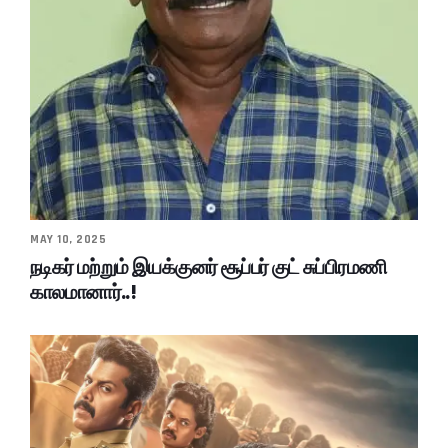
MAY 10, 2025
நடிகர் மற்றும் இயக்குனர் சூப்பர் குட் சுப்பிரமணி
காலமானார்..!