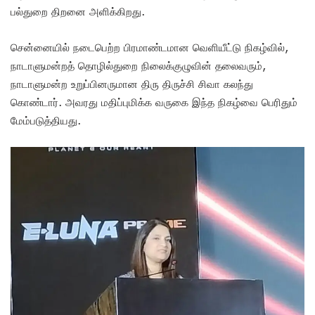
பல்துறை திறனை அளிக்கிறது.
சென்னையில் நடைபெற்ற பிரமாண்டமான வெளியீட்டு நிகழ்வில்,
நாடாளுமன்றத் தொழில்துறை நிலைக்குழுவின் தலைவரும்,
நாடாளுமன்ற உறுப்பினருமான திரு திருச்சி சிவா கலந்து
கொண்டார். அவரது மதிப்புமிக்க வருகை இந்த நிகழ்வை பெரிதும்
மேம்படுத்தியது.