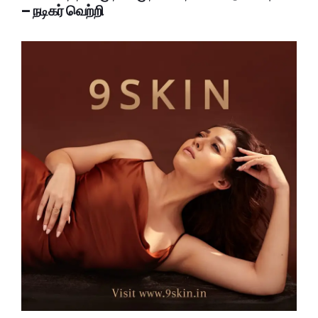
– நடிகர் வெற்றி