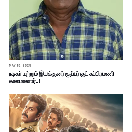
MAY 10, 2025
நடிகர் மற்றும் இயக்குனர் சூப்பர் குட் சுப்பிரமணி
காலமானார்..!