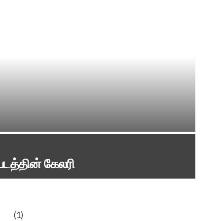
படத்தின் கேலரி
(1)