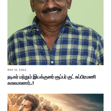
MAY 10, 2025
நடிகர் மற்றும் இயக்குனர் சூப்பர் குட் சுப்பிரமணி
காலமானார்..!