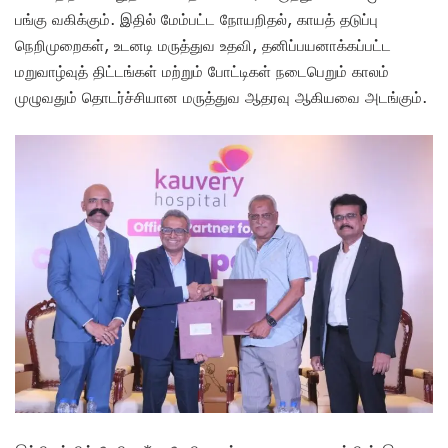
பங்கு வகிக்கும். இதில் மேம்பட்ட நோயறிதல், காயத் தடுப்பு
நெறிமுறைகள், உடனடி மருத்துவ உதவி, தனிப்பயனாக்கப்பட்ட
மறுவாழ்வுத் திட்டங்கள் மற்றும் போட்டிகள் நடைபெறும் காலம்
முழுவதும் தொடர்ச்சியான மருத்துவ ஆதரவு ஆகியவை அடங்கும்.