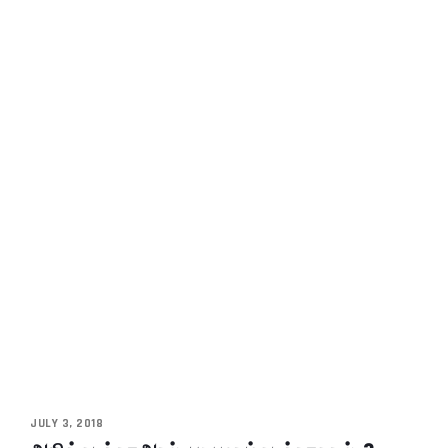
JULY 3, 2018