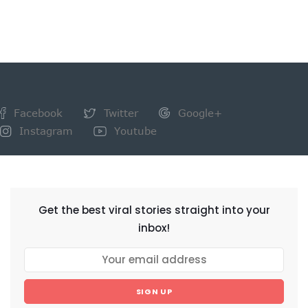
Facebook
Twitter
Google+
Instagram
Youtube
NEWSLETTER
Get the best viral stories straight into your
inbox!
SIGN UP