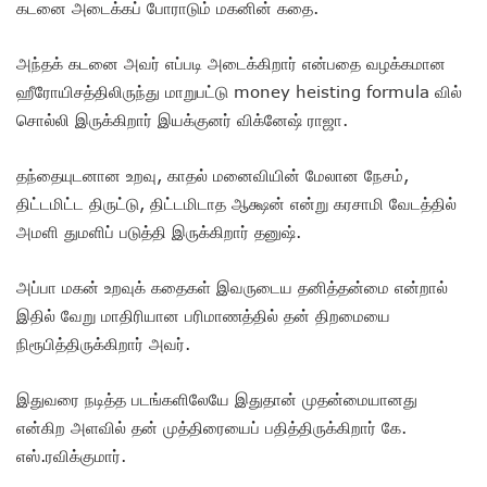
கடனை அடைக்கப் போராடும் மகனின் கதை.
அந்தக் கடனை அவர் எப்படி அடைக்கிறார் என்பதை வழக்கமான
ஹீரோயிசத்திலிருந்து மாறுபட்டு money heisting formula வில்
சொல்லி இருக்கிறார் இயக்குனர் விக்னேஷ் ராஜா.
தந்தையுடனான உறவு, காதல் மனைவியின் மேலான நேசம்,
திட்டமிட்ட திருட்டு, திட்டமிடாத ஆக்ஷன் என்று கரசாமி வேடத்தில்
அமளி துமளிப் படுத்தி இருக்கிறார் தனுஷ்.
அப்பா மகன் உறவுக் கதைகள் இவருடைய தனித்தன்மை என்றால்
இதில் வேறு மாதிரியான பரிமாணத்தில் தன் திறமையை
நிரூபித்திருக்கிறார் அவர்.
இதுவரை நடித்த படங்களிலேயே இதுதான் முதன்மையானது
என்கிற அளவில் தன் முத்திரையைப் பதித்திருக்கிறார் கே.
எஸ்.ரவிக்குமார்.