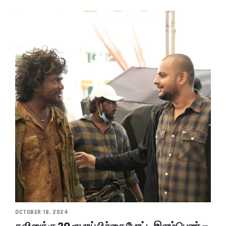
OCTOBER 18, 2024