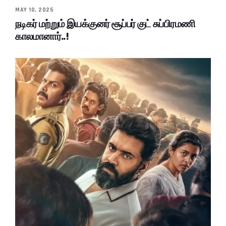
MAY 10, 2025
நடிகர் மற்றும் இயக்குனர் சூப்பர் குட் சுப்பிரமணி
காலமானார்..!