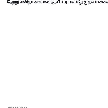
நேற்று வனிதாவை மணந்த பீட்டர் பால் மீது முதல் மனைவி