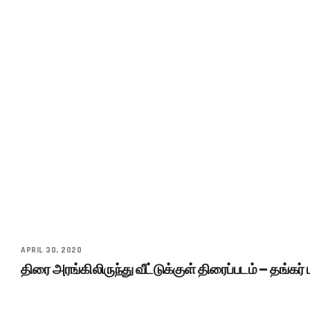
APRIL 30, 2020
திரை அரங்கிலிருந்து வீட்டுக்குள் திரைப்படம் – தங்கர் 