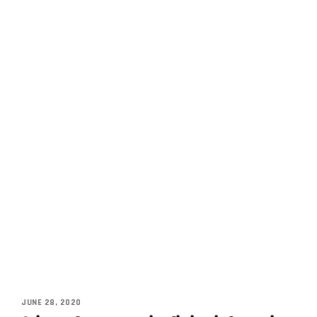
JUNE 28, 2020