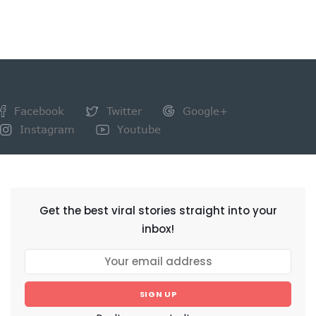
Facebook
Twitter
Google+
Instagram
Youtube
NEWSLETTER
Get the best viral stories straight into your
inbox!
SIGN UP