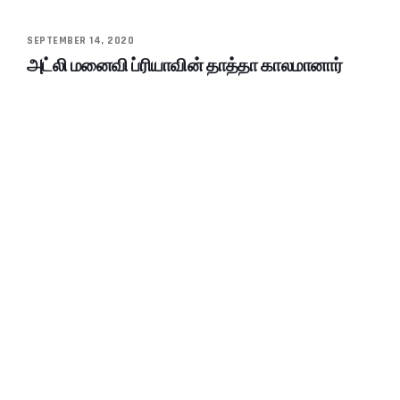
SEPTEMBER 14, 2020
அட்லி மனைவி ப்ரியாவின் தாத்தா காலமானார்