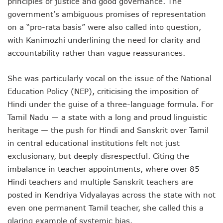
principles of justice and good governance. The
government’s ambiguous promises of representation
on a “pro-rata basis” were also called into question,
with Kanimozhi underlining the need for clarity and
accountability rather than vague reassurances.
She was particularly vocal on the issue of the National
Education Policy (NEP), criticising the imposition of
Hindi under the guise of a three-language formula. For
Tamil Nadu — a state with a long and proud linguistic
heritage — the push for Hindi and Sanskrit over Tamil
in central educational institutions felt not just
exclusionary, but deeply disrespectful. Citing the
imbalance in teacher appointments, where over 85
Hindi teachers and multiple Sanskrit teachers are
posted in Kendriya Vidyalayas across the state with not
even one permanent Tamil teacher, she called this a
glaring example of systemic bias.