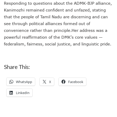
Responding to questions about the ADMK-BJP alliance,
Kanimozhi remained confident and unfazed, stating
that the people of Tamil Nadu are discerning and can
see through political alliances formed out of
convenience rather than principle.Her address was a
powerful reaffirmation of the DMK’s core values —
federalism, fairness, social justice, and linguistic pride.
Share This:
WhatsApp
X
Facebook
LinkedIn