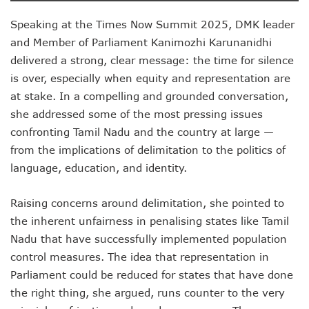
Speaking at the Times Now Summit 2025, DMK leader
and Member of Parliament Kanimozhi Karunanidhi
delivered a strong, clear message: the time for silence
is over, especially when equity and representation are
at stake. In a compelling and grounded conversation,
she addressed some of the most pressing issues
confronting Tamil Nadu and the country at large —
from the implications of delimitation to the politics of
language, education, and identity.
Raising concerns around delimitation, she pointed to
the inherent unfairness in penalising states like Tamil
Nadu that have successfully implemented population
control measures. The idea that representation in
Parliament could be reduced for states that have done
the right thing, she argued, runs counter to the very