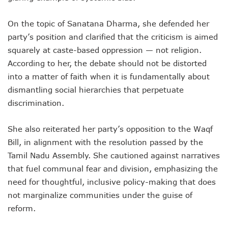
On the topic of Sanatana Dharma, she defended her
party’s position and clarified that the criticism is aimed
squarely at caste-based oppression — not religion.
According to her, the debate should not be distorted
into a matter of faith when it is fundamentally about
dismantling social hierarchies that perpetuate
discrimination.
She also reiterated her party’s opposition to the Waqf
Bill, in alignment with the resolution passed by the
Tamil Nadu Assembly. She cautioned against narratives
that fuel communal fear and division, emphasizing the
need for thoughtful, inclusive policy-making that does
not marginalize communities under the guise of
reform.