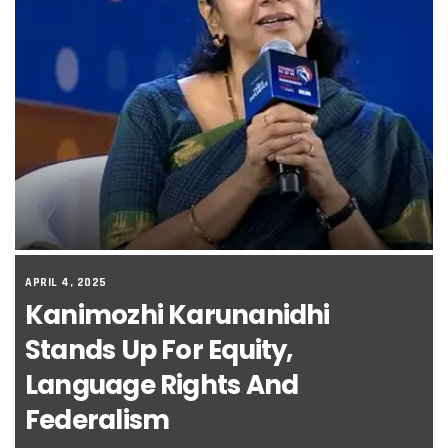
APRIL 4, 2025
Kanimozhi Karunanidhi
Stands Up For Equity,
Language Rights And
Federalism