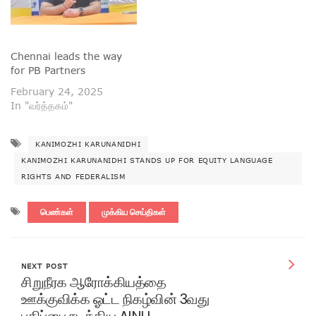
Chennai leads the way
for PB Partners
February 24, 2025
In "வர்த்தகம்"
KANIMOZHI KARUNANIDHI
KANIMOZHI KARUNANIDHI STANDS UP FOR EQUITY LANGUAGE
RIGHTS AND FEDERALISM
பெண்கள்
முக்கிய செய்திகள்
NEXT POST
சிறுநீரக ஆரோக்கியத்தை
ஊக்குவிக்க ஓட்ட நிகழ்வின் 3வது