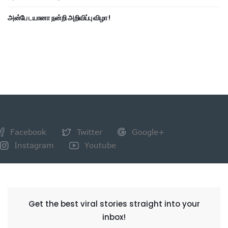
அன்பே டயானா நன்றி அறிவிப்பு விழா !
Facebook
Twitter
Google+
Instagram
Youtube
NEWSLETTER
Get the best viral stories straight into your
inbox!