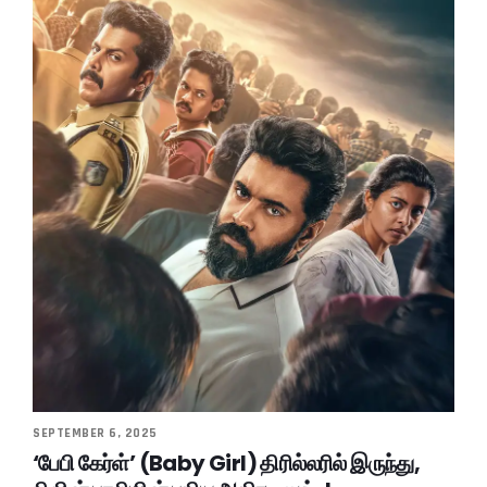
SEPTEMBER 6, 2025
‘பேபி கேர்ள்’ (Baby Girl) திரில்லரில் இருந்து,