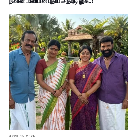
நிவின் பாலியின் புதிய அதிரடி லுக்..!
APRIL 15, 2026