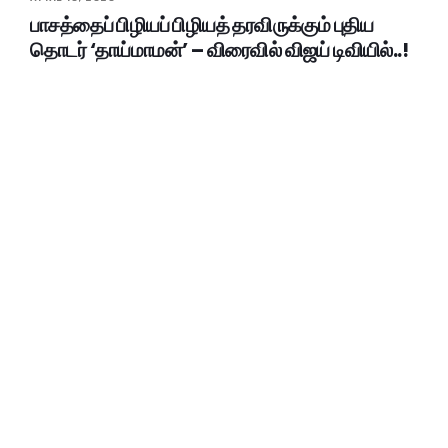
பாசத்தைப் பிழியப் பிழியத் தரவிருக்கும் புதிய
தொடர் ‘தாய்மாமன்’ – விரைவில் விஜய் டிவியில்..!