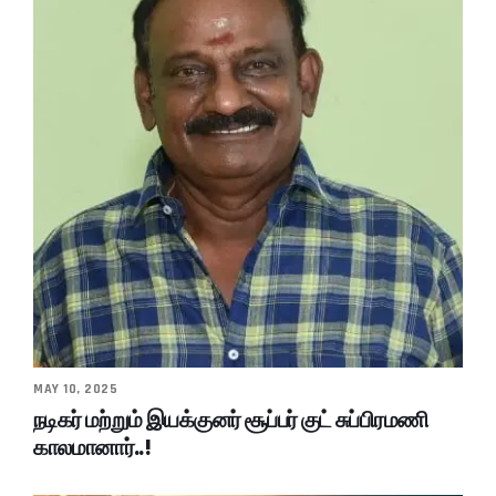
MAY 10, 2025
நடிகர் மற்றும் இயக்குனர் சூப்பர் குட் சுப்பிரமணி
காலமானார்..!