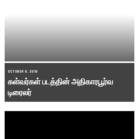
OCTOBER 8, 2018
கள்வர்கள் படத்தின் அதிகாரபூர்வ
டிரைலர்