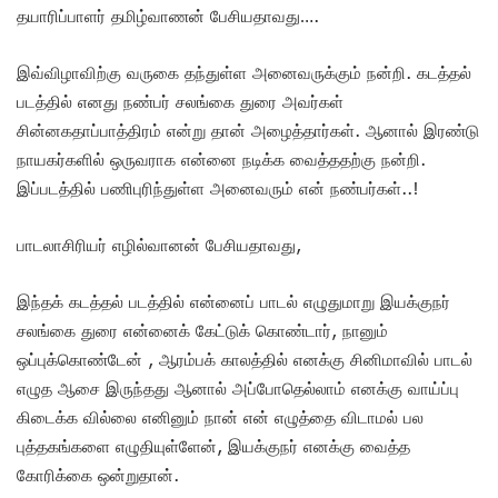
தயாரிப்பாளர் தமிழ்வாணன் பேசியதாவது….
இவ்விழாவிற்கு வருகை தந்துள்ள அனைவருக்கும் நன்றி. கடத்தல்
படத்தில் எனது நண்பர் சலங்கை துரை அவர்கள்
சின்னகதாப்பாத்திரம் என்று தான் அழைத்தார்கள். ஆனால் இரண்டு
நாயகர்களில் ஒருவராக என்னை நடிக்க வைத்ததற்கு நன்றி.
இப்படத்தில் பணிபுரிந்துள்ள அனைவரும் என் நண்பர்கள்..!
பாடலாசிரியர் எழில்வானன் பேசியதாவது,
இந்தக் கடத்தல் படத்தில் என்னைப் பாடல் எழுதுமாறு இயக்குநர்
சலங்கை துரை என்னைக் கேட்டுக் கொண்டார், நானும்
ஒப்புக்கொண்டேன் , ஆரம்பக் காலத்தில் எனக்கு சினிமாவில் பாடல்
எழுத ஆசை இருந்தது ஆனால் அப்போதெல்லாம் எனக்கு வாய்ப்பு
கிடைக்க வில்லை எனினும் நான் என் எழுத்தை விடாமல் பல
புத்தகங்களை எழுதியுள்ளேன், இயக்குநர் எனக்கு வைத்த
கோரிக்கை ஒன்றுதான்.