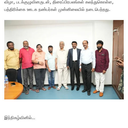
விழா, படக்குழுவினருடன், திரைப்பிரபலங்கள் கலந்துகொள்ள,
பத்திரிக்கை ஊடக நண்பர்கள் முன்னிலையில் நடைபெற்றது.
இந்நிகழ்வினில்…