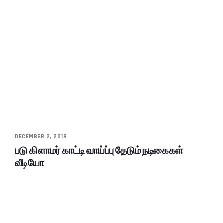
DECEMBER 2, 2019
படு கிளாமர் காட்டி வாய்ப்பு தேடும் நடிகைகள்
வீடியோ