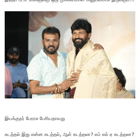
இயக்குநர் பேரரசு பேசியதாவது
கடத்தல் இது என்ன கடத்தல், ஆள் கடத்தலா? எம் எல் ஏ கடத்தலா?