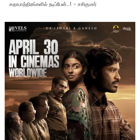
கதாபாத்திரங்களில் நடிப்பேன்..! – சசிகுமார்