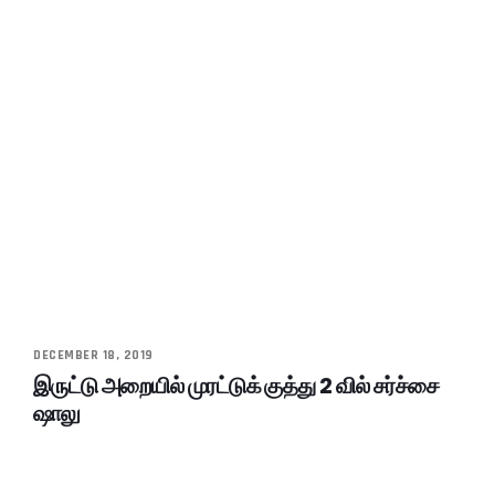
DECEMBER 18, 2019
இருட்டு அறையில் முரட்டுக் குத்து 2 வில் சர்ச்சை
ஷாலு