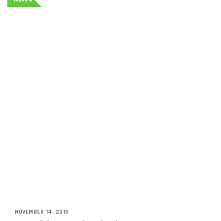
NOVEMBER 14, 2019