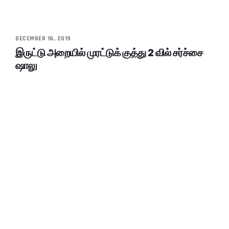
DECEMBER 18, 2019
இருட்டு அறையில் முரட்டுக் குத்து 2 வில் சர்ச்சை
ஷாலு