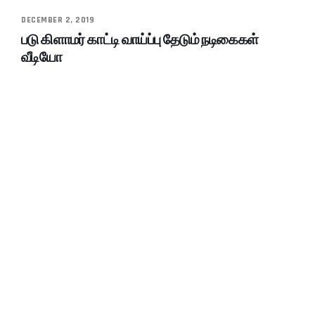
DECEMBER 2, 2019
படு கிளாமர் காட்டி வாய்ப்பு தேடும் நடிகைகள்
வீடியோ