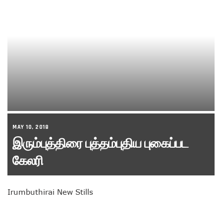
MAY 10, 2018
இரும்புத்திரை புத்தம்புதிய புகைப்பட
கேலரி
Irumbuthirai New Stills