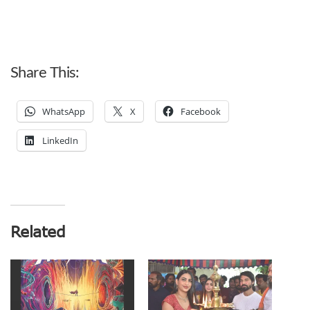
Share This:
WhatsApp
X
Facebook
LinkedIn
Related