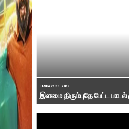
JANUARY 26, 2019
இளமை திரும்புதே பேட்ட பாடல்