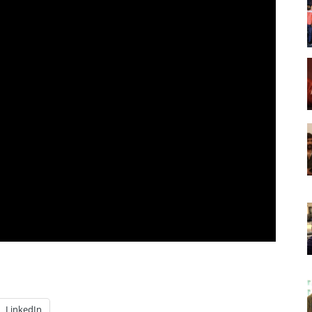
LinkedIn