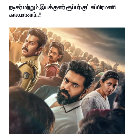
நடிகர் மற்றும் இயக்குனர் சூப்பர் குட் சுப்பிரமணி
காலமானார்..!