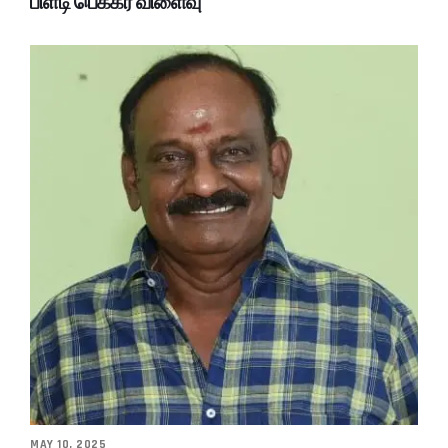
பிளடி பெக்கர் விளைவு
MAY 10, 2025