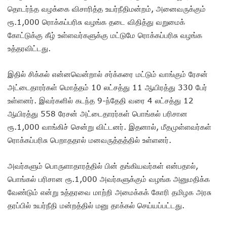
தொடர்ந்த வழக்கை விசாரித்த உயர்நீதிமன்றம், அனைவருக்கும்
ரூ.1,000 ரொக்கப்பரிசு வழங்க தடை விதித்து வறுமைக்
கோட்டுக்கு கீழ் உள்ளவர்களுக்கு மட்டுமே ரொக்கப்பரிசு வழங்க
உத்தரவிட்டது.
இதில் சிக்கல் என்னவென்றால் சர்க்கரை மட்டும் வாங்கும் ரே‌சன்
அட்டைதாரர்கள் மொத்தம் 10 லட்சத்து 11 ஆயிரத்து 330 பேர்
உள்ளனர். இவர்களில் கடந்த 9-ந்தேதி வரை 4 லட்சத்து 12
ஆயிரத்து 558 ரே‌சன் அட்டைதாரர்கள் பொங்கல் பரிசான
ரூ.1,000 வாங்கிச் சென்று விட்டனர். இதனால், மீதமுள்ளவர்கள்
ரொக்கப்பரிசு பெறாததால் மனவருத்தத்தில் உள்ளனர்.
அவர்களும் பொருளாதாரத்தில் பின் தங்கியவர்கள் என்பதால்,
பொங்கல் பரிசான ரூ.1,000 அவர்களுக்கும் வழங்க அனுமதிக்க
வேண்டும் என்று உத்தரவை மாற்றி அமைக்கக் கோரி தமிழக அரசு
தரப்பில் உயர்நீதி மன்றத்தில் மனு தாக்கல் செய்யப்பட்டது.