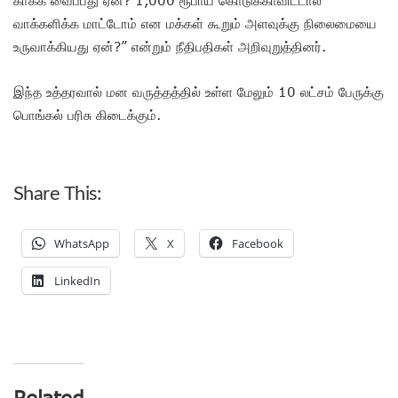
வாக்களிக்க மாட்டோம் என மக்கள் கூறும் அளவுக்கு நிலைமையை
உருவாக்கியது ஏன்?” என்றும் நீதிபதிகள் அறிவுறுத்தினர்.
இந்த உத்தரவால் மன வருத்தத்தில் உள்ள மேலும் 10 லட்சம் பேருக்கு
பொங்கல் பரிசு கிடைக்கும்.
Share This:
WhatsApp
X
Facebook
LinkedIn
Related