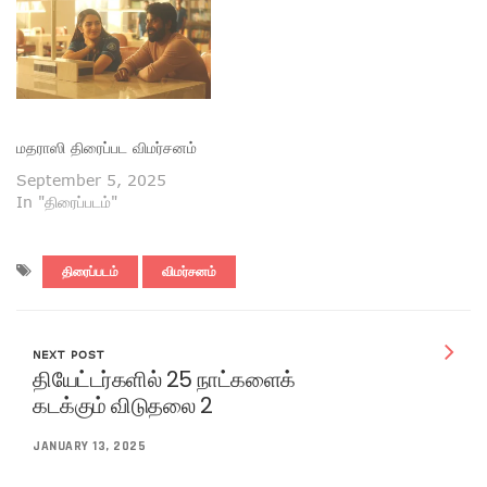
மதராஸி திரைப்பட விமர்சனம்
September 5, 2025
In "திரைப்படம்"
திரைப்படம்
விமர்சனம்
NEXT POST
தியேட்டர்களில் 25 நாட்களைக்
கடக்கும் விடுதலை 2
JANUARY 13, 2025