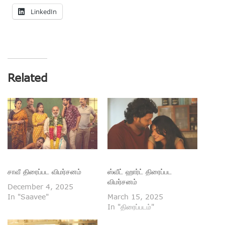
LinkedIn
Related
சாவீ திரைப்பட விமர்சனம்
ஸ்வீட் ஹார்ட் திரைப்பட
விமர்சனம்
December 4, 2025
In "Saavee"
March 15, 2025
In "திரைப்படம்"