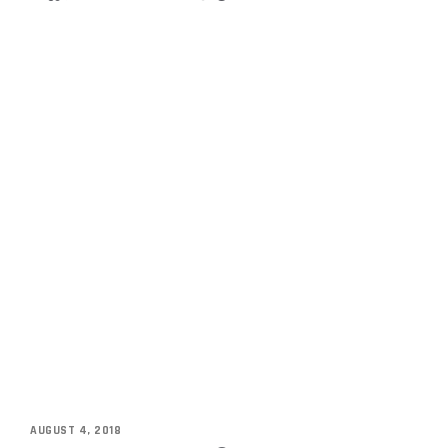
AUGUST 4, 2018