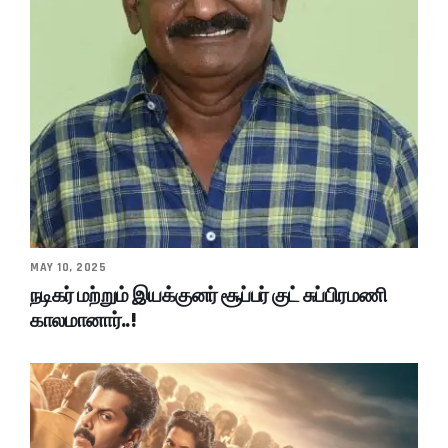
MAY 10, 2025
நடிகர் மற்றும் இயக்குனர் சூப்பர் குட் சுப்பிரமணி
காலமானார்..!