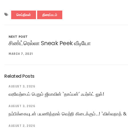
செய்திகள்
திரைப்படம்
NEXT POST
சிண்ட்ரெல்லா Sneak Peek வீடியோ
MARCH 7, 2021
Related Posts
AUGUST 3, 2026
வரவேற்பைப் பெறும் ஜீவாவின் ‘தகப்பன்’ ஃபர்ஸ்ட் லுக்!
AUGUST 3, 2026
நம்பிக்கையுடன் பயணித்தால் வெற்றி கிடைக்கும்..! ‘விஸ்வநாத் & 
AUGUST 2, 2026