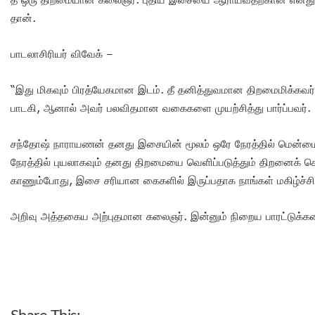
தான்.
பாடலாசிரியர் விவேக் –
“இது மிகவும் பிரத்யேகமான இடம். தீ தனித்துவமான திறமைமிக்கவர்.
பாடகி, ஆனால் அவர் பலவிதமான வகைகளை முயற்சித்து பார்ப்பவர்.
சந்தோஷ் நாராயணன் தனது இசையின் மூலம் ஒரே நேரத்தில் மென்மை
நேரத்தில் புயலாகவும் தனது திறமையை வெளிப்படுத்தும் திறனைக் க
காணும்போது, இசை சரியான கைகளில் இருப்பதாக நாங்கள் மகிழ்ச்
அறிவு அத்தகைய அற்புதமான கலைஞர். இன்னும் நிறைய பாரட்டுக்