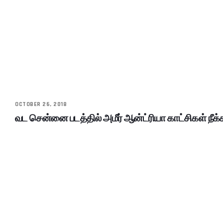
OCTOBER 26, 2018
வட சென்னை படத்தில் அமீர் ஆன்ட்ரியா காட்சிகள் நீக்