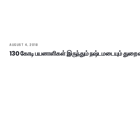
AUGUST 4, 2018
130 கோடி பயனாளிகள் இருந்தும் நஷ்டமடையும் துறை