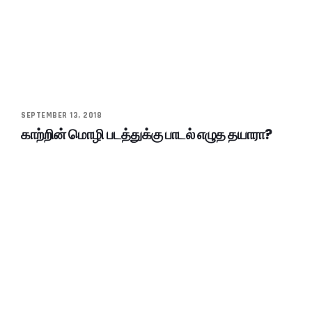
SEPTEMBER 13, 2018
காற்றின் மொழி படத்துக்கு பாடல் எழுத தயாரா?