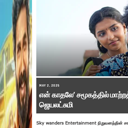
MAY 2, 2025
என் காதலே’ சமூகத்தில் மாற்றத்
ஜெயலட்சுமி
Sky wanders Entertainment நிறுவனத்தின் சார்பி