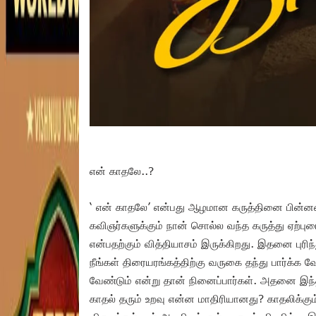
என் காதலே..?
‘ என் காதலே’ என்பது ஆழமான கருத்தினை பின்னண
கவிஞர்களுக்கும் நான் சொல்ல வந்த கருத்து ஏற்பு
என்பதற்கும் வித்தியாசம் இருக்கிறது. இதனை புரி
நீங்கள் திரையரங்கத்திற்கு வருகை தந்து பார்க
வேண்டும் என்று தான் நினைப்பார்கள். அதனை இந்தப்
காதல் தரும் உறவு என்ன மாதிரியானது? காதலிக்கும