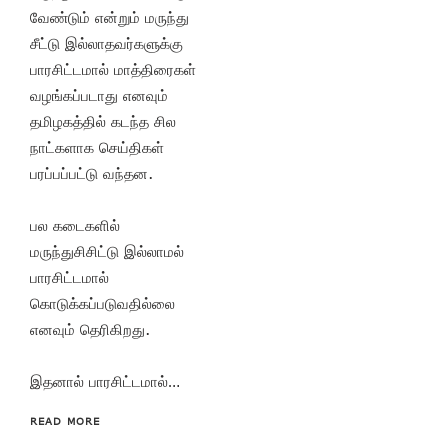
வேண்டும் என்றும் மருந்து
சீட்டு இல்லாதவர்களுக்கு
பாரசிட்டமால் மாத்திரைகள்
வழங்கப்படாது எனவும்
தமிழகத்தில் கடந்த சில
நாட்களாக செய்திகள்
பரப்பப்பட்டு வந்தன.
பல கடைகளில்
மருந்துசிசிட்டு இல்லாமல்
பாரசிட்டமால்
கொடுக்கப்படுவதில்லை
எனவும் தெரிகிறது.
இதனால் பாரசிட்டமால்…
READ MORE