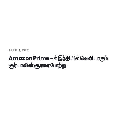
APRIL 1, 2021
Amazon Prime -ல் இந்தியில் வெளியாகும்
சூர்யாவின் சூரரை போற்று