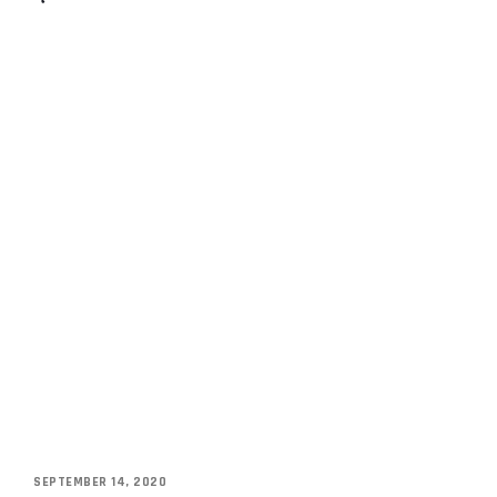
SEPTEMBER 14, 2020