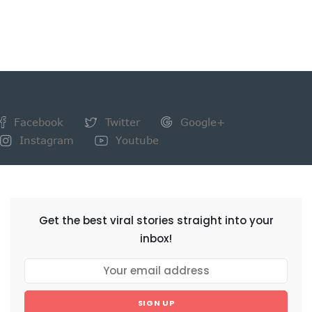
Facebook
Twitter
Google+
Instagram
Youtube
NEWSLETTER
Get the best viral stories straight into your
inbox!
SIGN UP