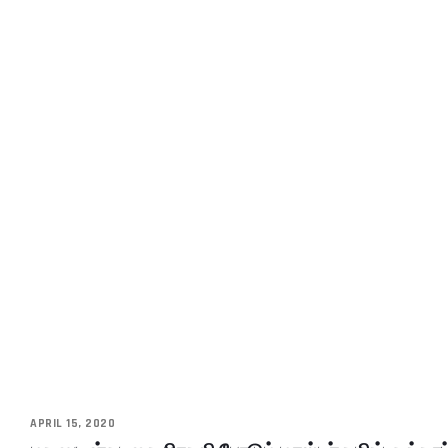
APRIL 15, 2020