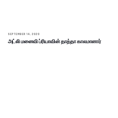
SEPTEMBER 14, 2020
அட்லி மனைவி ப்ரியாவின் தாத்தா காலமானார்