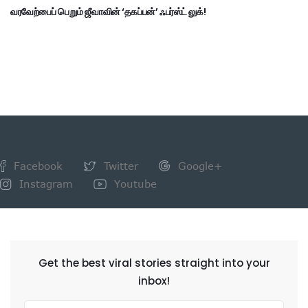
வரவேற்பைப் பெறும் ஜீவாவின் ‘தகப்பன்’ ஃபர்ஸ்ட் லுக்!
Facebook
Twitter
Google+
Instagram
Youtube
NEWSLETTER
Get the best viral stories straight into your
inbox!