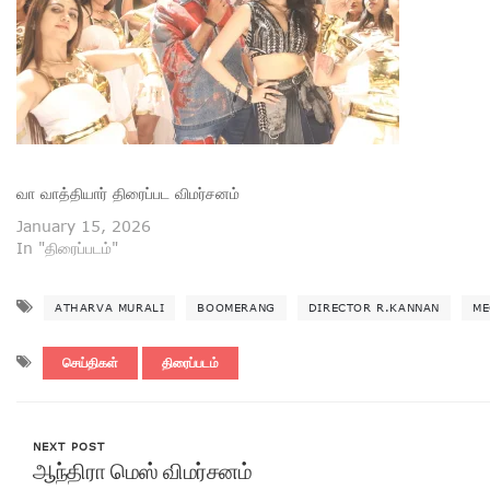
வா வாத்தியார் திரைப்பட விமர்சனம்
January 15, 2026
In "திரைப்படம்"
ATHARVA MURALI
BOOMERANG
DIRECTOR R.KANNAN
ME
செய்திகள்
திரைப்படம்
NEXT POST
ஆந்திரா மெஸ் விமர்சனம்