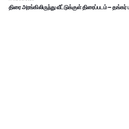
திரை அரங்கிலிருந்து வீட்டுக்குள் திரைப்படம் – தங்கர் 