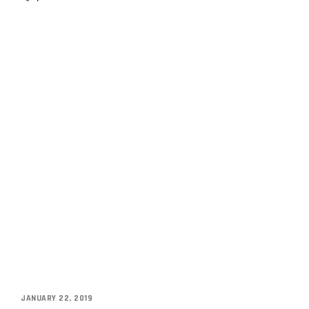
JANUARY 22, 2019