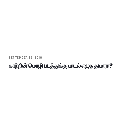
SEPTEMBER 13, 2018
காற்றின் மொழி படத்துக்கு பாடல் எழுத தயாரா?