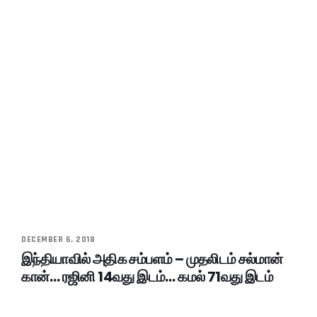
DECEMBER 6, 2018
இந்தியாவில் அதிக சம்பளம் – முதலிடம் சல்மான்
கான்… ரஜினி 14வது இடம்… கமல் 71வது இடம்