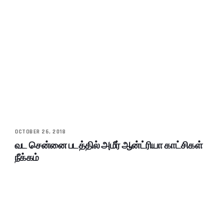
OCTOBER 26, 2018
வட சென்னை படத்தில் அமீர் ஆன்ட்ரியா காட்சிகள்
நீக்கம்