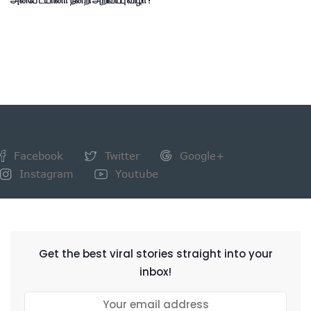
அன்பே டயானா நன்றி அறிவிப்பு விழா !
Facebook
Twitter
Google+
Instagram
Youtube
NEWSLETTER
Get the best viral stories straight into your
inbox!