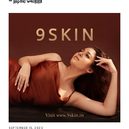
– நடிகர் வெற்றி
SEPTEMBER 15, 2023