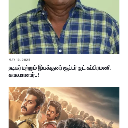
MAY 10, 2025
நடிகர் மற்றும் இயக்குனர் சூப்பர் குட் சுப்பிரமணி
காலமானார்..!