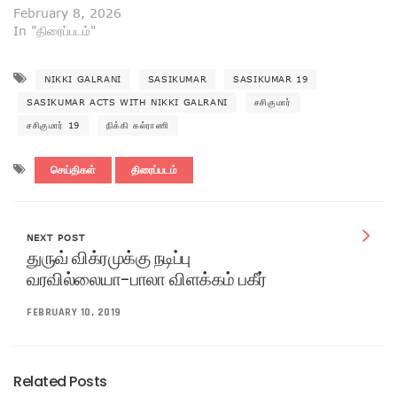
February 8, 2026
In "திரைப்படம்"
NIKKI GALRANI
SASIKUMAR
SASIKUMAR 19
SASIKUMAR ACTS WITH NIKKI GALRANI
சசிகுமார்
சசிகுமார் 19
நிக்கி கல்ராணி
செய்திகள்
திரைப்படம்
NEXT POST
துருவ் விக்ரமுக்கு நடிப்பு
வரவில்லையா-பாலா விளக்கம் பகீர்
FEBRUARY 10, 2019
Related Posts