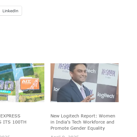
LinkedIn
 EXPRESS
New Logitech Report: Women
 ITS 100TH
in India’s Tech Workforce and
Promote Gender Equality