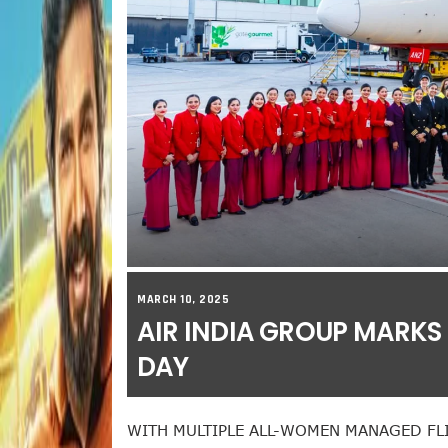
MARCH 10, 2025
AIR INDIA GROUP MARKS
DAY
WITH MULTIPLE ALL-WOMEN MANAGED FL