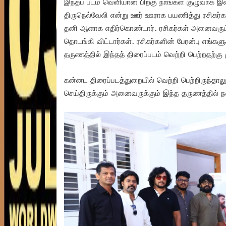
இந்தப் படம் வெளியான பிறகு நாங்கள் குழுவாக இண
திருநெல்வேலி என்று ஊர் ஊராக பயணித்து ரசிகர்
தனி ஆளாக எதிர்கொண்டார். ரசிகர்கள் அனைவரும் ‘
தொடங்கி விட்டார்கள். ரசிகர்களின் பேரன்பு எங்க
தருணத்தில் இந்தத் திரைப்படம் வெற்றி பெற்றதற்
கன்னட திரைப்படத்துறையில் வெற்றி பெற்றிருந்தால
செய்திருக்கும் அனைவருக்கும் இந்த தருணத்தில் ந