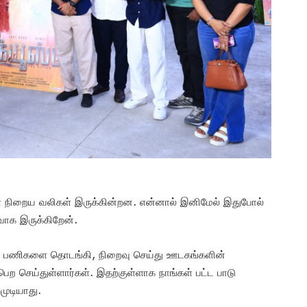
ொள்ள நிறைய வலிகள் இருக்கின்றன. என்னால் இனிமேல் இதுபோல்
வாக இருக்கிறேன்.
ன் பணிகளை தொடங்கி, நிறைவு செய்து ஊடகங்களின்
 பெற செய்துள்ளார்கள். இதற்குள்ளாக நாங்கள் பட்ட பாடு
 முடியாது.