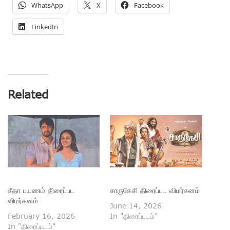
WhatsApp
X
Facebook
LinkedIn
Related
சீதா பயணம் திரைப்பட
சாருகேசி திரைப்பட விமர்சனம்
விமர்சனம்
June 14, 2026
February 16, 2026
In "திரைப்படம்"
In "திரைப்படம்"