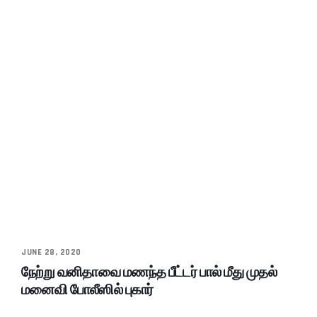
JUNE 28, 2020
நேற்று வனிதாவை மணந்த பீட்டர் பால் மீது முதல்
மனைவி போலீஸில் புகார்