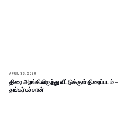
APRIL 30, 2020
திரை அரங்கிலிருந்து வீட்டுக்குள் திரைப்படம் –
தங்கர் பச்சான்