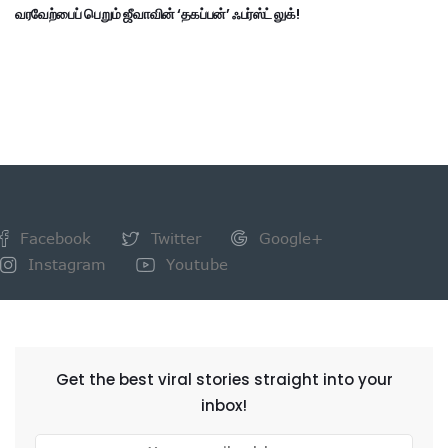
வரவேற்பைப் பெறும் ஜீவாவின் ‘தகப்பன்’ ஃபர்ஸ்ட் லுக்!
Facebook
Twitter
Google+
Instagram
Youtube
NEWSLETTER
Get the best viral stories straight into your
inbox!