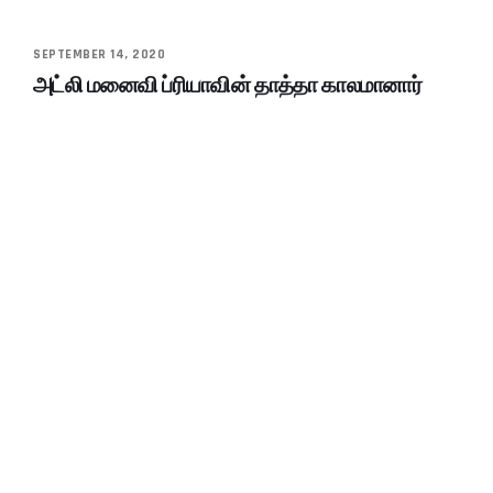
SEPTEMBER 14, 2020
அட்லி மனைவி ப்ரியாவின் தாத்தா காலமானார்