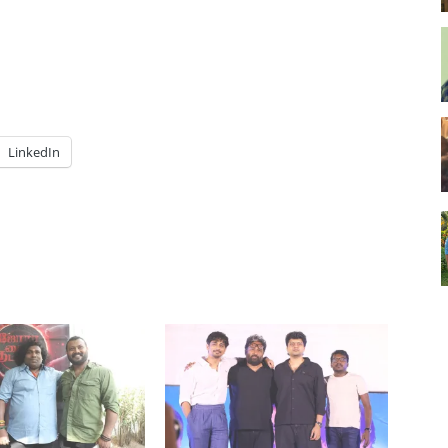
LinkedIn