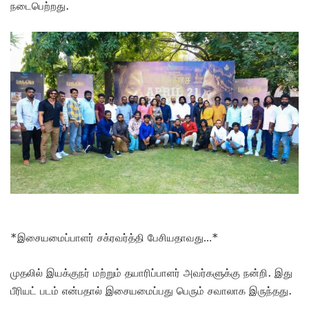
நடைபெற்றது.
*இசையமைப்பாளர் சக்ரவர்த்தி பேசியதாவது…*
முதலில் இயக்குநர் மற்றும் தயாரிப்பாளர் அவர்களுக்கு நன்றி. இது
பீரியட் படம் என்பதால் இசையமைப்பது பெரும் சவாலாக இருந்தது.