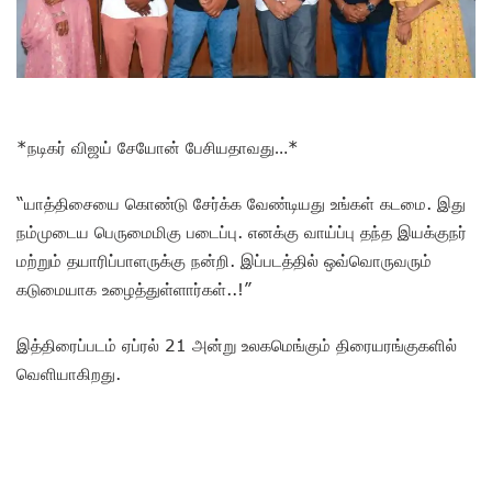
*நடிகர் விஜய் சேயோன் பேசியதாவது…*
“யாத்திசையை கொண்டு சேர்க்க வேண்டியது உங்கள் கடமை. இது
நம்முடைய பெருமைமிகு படைப்பு. எனக்கு வாய்ப்பு தந்த இயக்குநர்
மற்றும் தயாரிப்பாளருக்கு நன்றி. இப்படத்தில் ஒவ்வொருவரும்
கடுமையாக உழைத்துள்ளார்கள்..!”
இத்திரைப்படம் ஏப்ரல் 21 அன்று உலகமெங்கும் திரையரங்குகளில்
வெளியாகிறது.