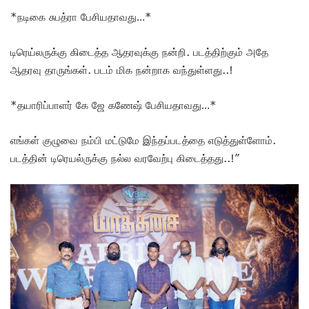
*நடிகை சுபத்ரா பேசியதாவது…*
டிரெய்லருக்கு கிடைத்த ஆதரவுக்கு நன்றி. படத்திற்கும் அதே
ஆதரவு தாருங்கள். படம் மிக நன்றாக வந்துள்ளது..!
*தயாரிப்பாளர் கே ஜே கணேஷ் பேசியதாவது…*
எங்கள் குழுவை நம்பி மட்டுமே இந்தப்படத்தை எடுத்துள்ளோம்.
படத்தின் டிரெயல்ருக்கு நல்ல வரவேற்பு கிடைத்தது..!”