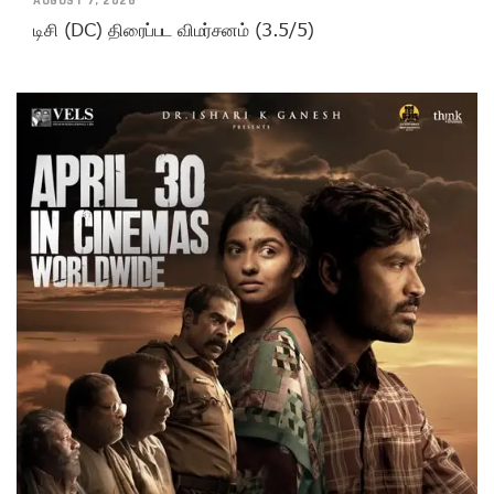
AUGUST 7, 2026
டிசி (DC) திரைப்பட விமர்சனம் (3.5/5)