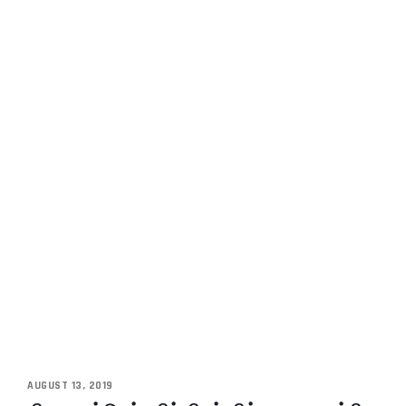
AUGUST 13, 2019