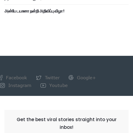
அன்பே டயானா நன்றி அறிவிப்பு விழா !
Facebook
Twitter
Google+
Instagram
Youtube
NEWSLETTER
Get the best viral stories straight into your
inbox!