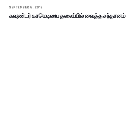
SEPTEMBER 6, 2019
கவுண்டர் காமெடியை தலைப்பில் வைத்த சந்தானம்