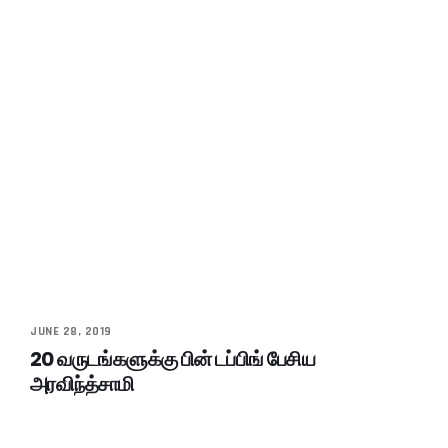
JUNE 28, 2019
20 வருடங்களுக்கு பின் டப்பிங் பேசிய
அரவிந்த்சாமி