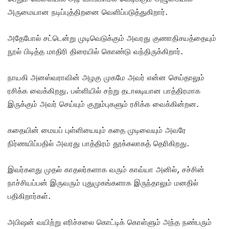
அருமையான நடிப்புத்திறனை வெளிப்படுத்துகிறார்.
அதேபோல் சட்டென்று முடிவெடுக்கும் அவரது குணாதிசயத்தையும்
நூல் பிடித்த மாதிரி திரையில் கொண்டு வந்திருக்கிறார்.
நாயகி அனஸ்வராவின் அழகு முகமே அவர் என்ன செய்தாலும்
ரசிக்க வைக்கிறது. பள்ளியில் சற்று தடாலடியான பாத்திரமாக
இருக்கும் அவர் செய்யும் குறும்புகளும் ரசிக்க வைக்கின்றன.
கதையின் மையப் புள்ளியையும் கதை முடிவையும் அவரே
நிர்ணயிப்பதில் அவரது பாத்திரம் தூக்கலாகத் தெரிகிறது.
இவர்களது முதல் காதலர்களாக வரும் காவ்யா அனில், சச்சின்
நாச்சியப்பன் இருவரும் புதுமுகங்களாக இருந்தாலும் மனதில்
பதிகிறார்கள்.
அபிஷன் வயிற்று எரிச்சலை கொட்டிக் கொள்ளும் அந்த நண்பரும்