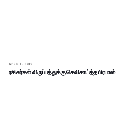
APRIL 11, 2019
ரசிகர்கள் விருப்பத்துக்கு செவிசாய்த்த பிரபாஸ்