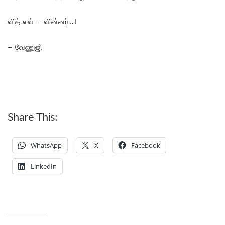
வித் லவ் – வின்னர்..!
– வேணுஜி
Share This:
WhatsApp
X
Facebook
LinkedIn