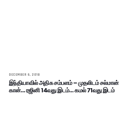
DECEMBER 6, 2018
இந்தியாவில் அதிக சம்பளம் – முதலிடம் சல்மான்
கான்… ரஜினி 14வது இடம்… கமல் 71வது இடம்