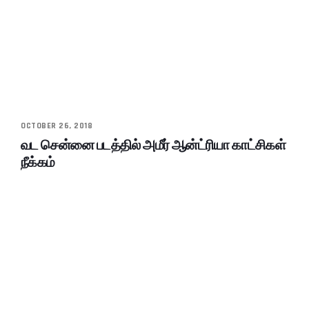
OCTOBER 26, 2018
வட சென்னை படத்தில் அமீர் ஆன்ட்ரியா காட்சிகள்
நீக்கம்