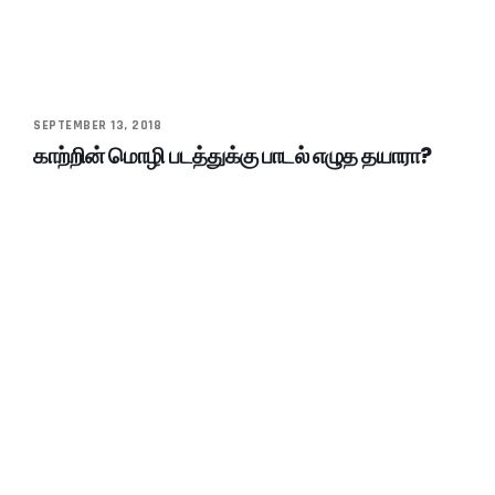
SEPTEMBER 13, 2018
காற்றின் மொழி படத்துக்கு பாடல் எழுத தயாரா?