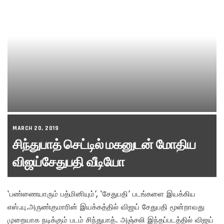
MARCH 20, 2019
சிந்துபாத் செட்டில் மகனுடன் மோதிய
விஜய்சேதுபதி வீடியோ
‘பண்ணையாரும் பத்மினியும்’, ‘சேதுபதி’ படங்களை இயக்கிய
எஸ்.யு.அருண்குமாரின் இயக்கத்தில் விஜய் சேதுபதி மூன்றாவது
முறையாக நடிக்கும் படம் சிந்துபாத். அஞ்சலி இந்தப்படத்தில் விஜய்