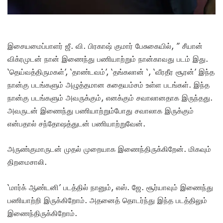
இசையமைப்பாளர் ஜீ. வி. பிரகாஷ் குமார் பேசுகையில், ” சீயான்
விக்ரமுடன் நான் இணைந்து பணியாற்றும் நான்காவது படம் இது.
‘தெய்வத்திருமகள்’, ‘தாண்டவம்’, ‘தங்கலான் ‘, ‘வீரதீர சூரன்’ இந்த
நான்கு படங்களும் அழுத்தமான கதையம்சம் உள்ள படங்கள். இந்த
நான்கு படங்களும் அவருக்கும், எனக்கும் சவாலானதாக இருந்தது.
அவருடன் இணைந்து பணியாற்றும்போது சவாலாக இருக்கும்
என்பதால் சந்தோஷத்துடன் பணியாற்றுவேன்.
அருண்குமாருடன் முதல் முறையாக இணைந்திருக்கிறேன். மிகவும்
திறமைசாலி.
‘மார்க் ஆண்டனி’ படத்தில் நானும், எஸ். ஜே. சூர்யாவும் இணைந்து
பணியாற்றி இருக்கிறோம். அதனைத் தொடர்ந்து இந்த படத்திலும்
இணைந்திருக்கிறோம்.