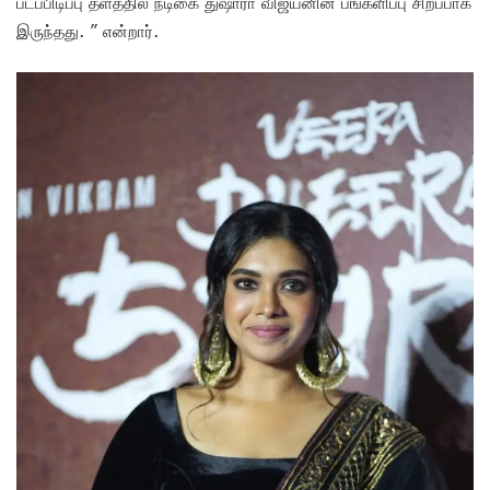
படப்பிடிப்பு தளத்தில் நடிகை துஷாரா விஜயனின் பங்களிப்பு சிறப்பாக
இருந்தது. ” என்றார்.