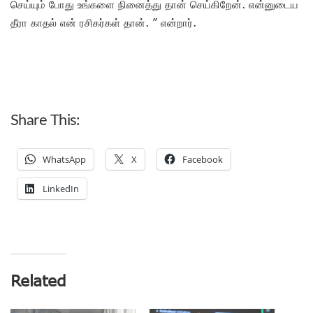
செய்யும் போது உங்களை நினைத்து தான் செய்கிறேன். என்னுடைய
தீரா காதல் என் ரசிகர்கள் தான். ” என்றார்.
Share This:
WhatsApp
X
Facebook
LinkedIn
Related