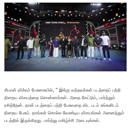
சீயான் விக்ரம் பேசுகையில், ” இங்கு வந்தவர்கள் படத்தைப் பற்றி
நிறைய விசயத்தை சொன்னார்கள். அதை கேட்டும், பார்த்தும்
ரசித்தேன். நான் படத்தைப் பற்றி பேசுவதை விட படம் உங்களிடம்
நிறைய பேசும். நாங்கள் சொல்ல வேண்டிய விசயங்கள் அனைத்தும்
படத்தில் இருக்கிறது. பார்த்து மகிழ்ச்சி அடையுங்கள்.