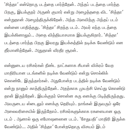
‘சித்தா’ என்றொரு படத்தை பார்த்தேன். அந்தப் படத்தை பார்த்த
பிறகு, இயக்குநர் அருண் குமார் என்று அழைத்ததை விட ‘சித்தா’
என்றுதான் அழைத்திருக்கிறேன். அந்த அளவிற்கு அந்தப் படம்
என்னை பாதித்தது. ‘சித்தா’ சிறந்த படம். அவர் எந்த படத்தை
இயக்கினாலும்.. அதை வித்தியாசமாக இயக்குகிறார். ‘சித்தா’
படத்தை பார்த்த பிறகு இவரது இயக்கத்தில் நடிக்க வேண்டும் என
தீர்மானித்தேன். அதுதான் வீரதீர சூரன்.
என்னுடைய ரசிகர்கள் நீண்ட நாட்களாக சீயான் விக்ரம் வேற
மாதிரியான படங்களில் நடிக்க வேண்டும் என்று சொல்லிக்
கொண்டே இருந்தார்கள். அதுபோன்ற படத்தில் நடிக்க வேண்டும்
என்று நானும் காத்திருந்தேன். அதற்காக முயற்சி செய்து கொண்டு
தான் இருந்தேன். இயக்குநர் சொன்ன கரு எனக்கு பிடித்திருந்தது.
அவருடைய ஸ்டைலும் எனக்கு தெரியும். நாங்கள் இருவரும் ஒரே
அலைவரிசையில் இருந்தோம். ரசிகர்களுக்காக ரகளையான ஒரு
படம் . ஆனால் ஒரு எமோஷனலான படம். ‘சேதுபதி’ மாதிரி இருக்க
வேண்டும்… அதில் ‘சித்தா’ போன்றதொரு விசயம் இடம்