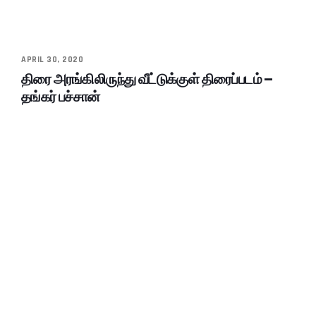
APRIL 30, 2020
திரை அரங்கிலிருந்து வீட்டுக்குள் திரைப்படம் –
தங்கர் பச்சான்