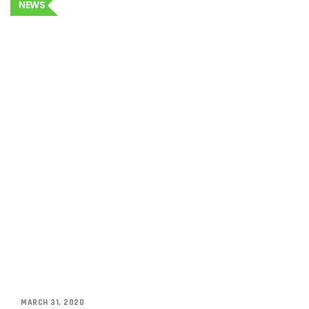
NEWS
MARCH 31, 2020