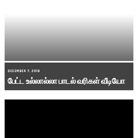
DECEMBER 7, 2018
பேட்ட உல்லால்லா பாடல் வரிகள் வீடியோ