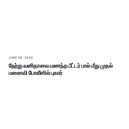
JUNE 28, 2020
நேற்று வனிதாவை மணந்த பீட்டர் பால் மீது முதல்
மனைவி போலீஸில் புகார்