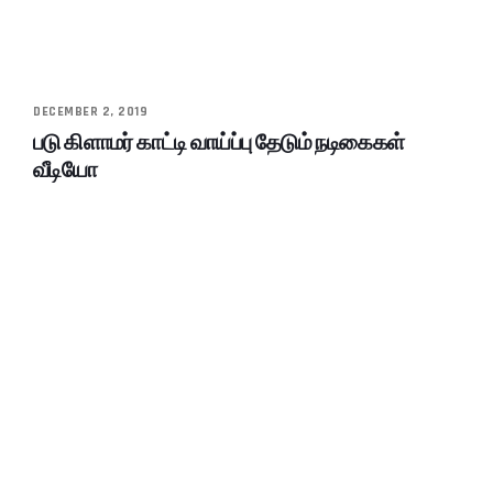
DECEMBER 2, 2019
படு கிளாமர் காட்டி வாய்ப்பு தேடும் நடிகைகள்
வீடியோ