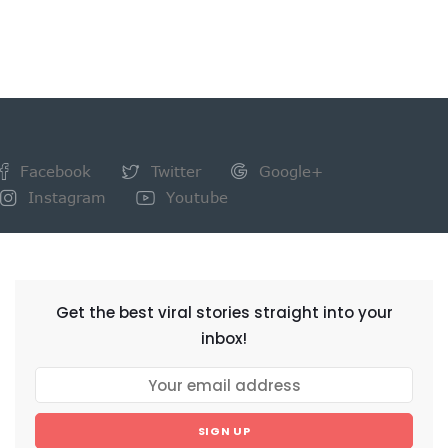
Facebook
Twitter
Google+
Instagram
Youtube
NEWSLETTER
Get the best viral stories straight into your
inbox!
SIGN UP