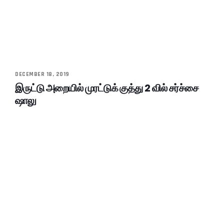
DECEMBER 18, 2019
இருட்டு அறையில் முரட்டுக் குத்து 2 வில் சர்ச்சை
ஷாலு