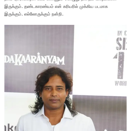
இருக்கும். தண்டகாரண்யம் என் கரியரில் முக்கிய படமாக
இருக்கும். எல்லோருக்கும் நன்றி.