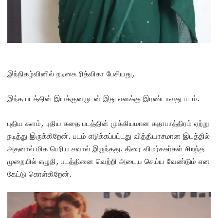
இந்நிகழ்வினில் நடிகை ரித்விகா பேசியது,
இந்த படத்தின் இயக்குனருடன் இது எனக்கு இரண்டாவது படம்.
புதிய களம், புதிய கதை படத்தின் முக்கியமான கதாபாத்திரம் ஏற்று
நடித்து இருக்கிறேன். படம் எடுக்கப்பட்டது வித்தியாசமான இடத்தில்
அதனால் மிக பெரிய சவால் இருந்தது. திரை விமர்சகர்கள் சிறந்த
முறையில் எழுதி, படத்தினை வெற்றி அடைய செய்ய வேண்டும் என
கேட்டு கொள்கிறேன்.