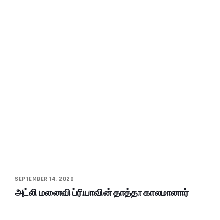
SEPTEMBER 14, 2020
அட்லி மனைவி ப்ரியாவின் தாத்தா காலமானார்