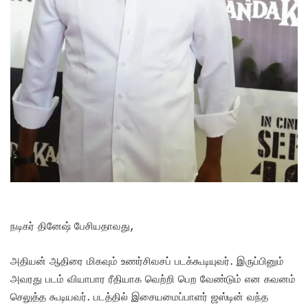
நடிகர் தினேஷ் பேசியதாவது,
அதியன் ஆதிரை மிகவும் உணர்சிவசப் படக்கூடியுவர். இருப்பினும்
அவரது படம் வியாபார ரீதியாக வெற்றி பெற வேண்டும் என கவனம்
செலுத்த கூடியவர். படத்தில் இசையமைப்பாளர் ஜஸ்டின் வந்த