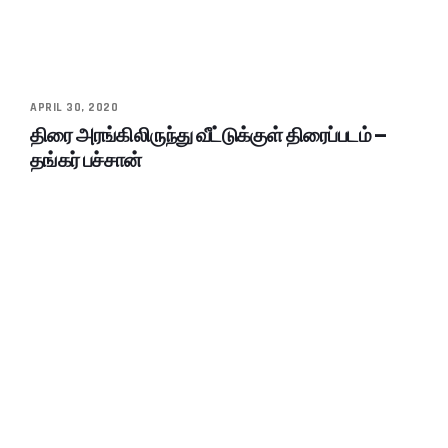
APRIL 30, 2020
திரை அரங்கிலிருந்து வீட்டுக்குள் திரைப்படம் –
தங்கர் பச்சான்