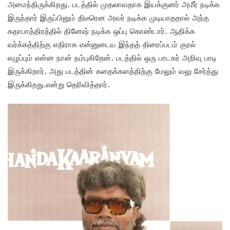
அமைந்திருக்கிறது. படத்தில் முதலாவதாக இயக்குனர் அமீர் நடிக்க
இருந்தார் இருப்பினும் திடீரென அவர் நடிக்க முடியாததால் அந்த
கதாபாத்திரத்தில் தினேஷ் நடிக்க ஒப்பு கொண்டார். ஆதிக்க
வர்க்கத்திற்கு எதிராக என்னுடைய இந்தத் திரைப்படம் குரல்
எழுப்பும் என்ன நான் நம்புகிறேன். படத்தில் ஒரு பாடகர் அறிவு பாடி
இருக்கிறார். அது படத்தின் கதைக்களத்திற்கு மேலும் வலு சேர்த்து
இருக்கிறது.என்று தெரிவித்தார்.