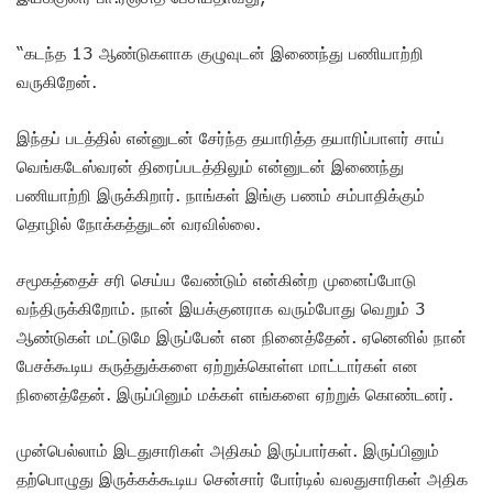
“கடந்த 13 ஆண்டுகளாக குழுவுடன் இணைந்து பணியாற்றி
வருகிறேன்.
இந்தப் படத்தில் என்னுடன் சேர்ந்த தயாரித்த தயாரிப்பாளர் சாய்
வெங்கடேஸ்வரன் திரைப்படத்திலும் என்னுடன் இணைந்து
பணியாற்றி இருக்கிறார். நாங்கள் இங்கு பணம் சம்பாதிக்கும்
தொழில் நோக்கத்துடன் வரவில்லை.
சமூகத்தைச் சரி செய்ய வேண்டும் என்கின்ற முனைப்போடு
வந்திருக்கிறோம். நான் இயக்குனராக வரும்போது வெறும் 3
ஆண்டுகள் மட்டுமே இருப்பேன் என நினைத்தேன். ஏனெனில் நான்
பேசக்கூடிய கருத்துக்களை ஏற்றுக்கொள்ள மாட்டார்கள் என
நினைத்தேன். இருப்பினும் மக்கள் எங்களை ஏற்றுக் கொண்டனர்.
முன்பெல்லாம் இடதுசாரிகள் அதிகம் இருப்பார்கள். இருப்பினும்
தற்பொழுது இருக்கக்கூடிய சென்சார் போர்டில் வலதுசாரிகள் அதிக