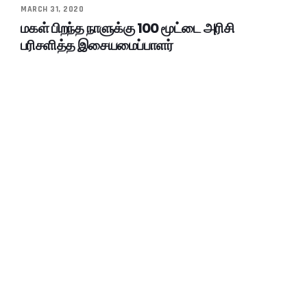
MARCH 31, 2020
மகள் பிறந்த நாளுக்கு 100 மூட்டை அரிசி
பரிசளித்த இசையமைப்பாளர்