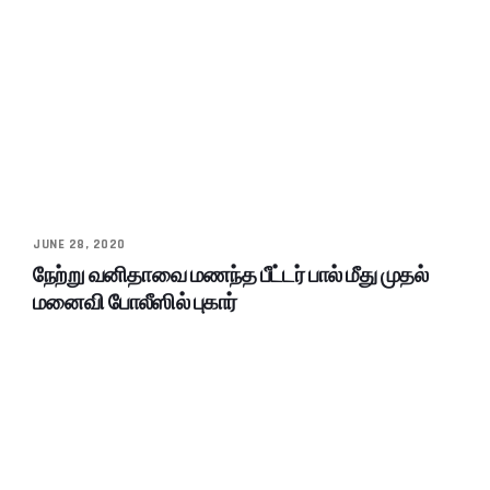
JUNE 28, 2020
நேற்று வனிதாவை மணந்த பீட்டர் பால் மீது முதல்
மனைவி போலீஸில் புகார்