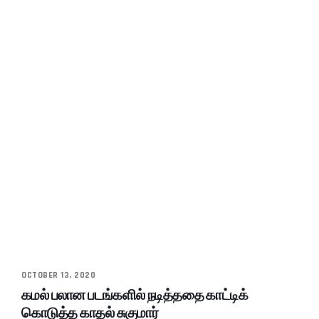
OCTOBER 13, 2020
கமல் பலான படங்களில் நடித்ததை காட்டிக்
கொடுத்த காதல் சுகுமார்