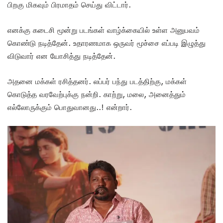
பிறகு மிகவும் பிரமாதம் செய்து விட்டார்.
எனக்கு கடைசி மூன்று படங்கள் வாழ்க்கையில் உள்ள அனுபவம்
கொண்டு நடித்தேன். உதாரணமாக ஒருவர் மூச்சை எப்படி இழுத்து
விடுவார் என யோசித்து நடித்தேன்.
அதனை மக்கள் ரசித்தனர். லப்பர் பந்து படத்திற்கு, மக்கள்
கொடுத்த வரவேற்புக்கு நன்றி. காற்று, மலை, அனைத்தும்
எல்லோருக்கும் பொதுவானது..! என்றார்.