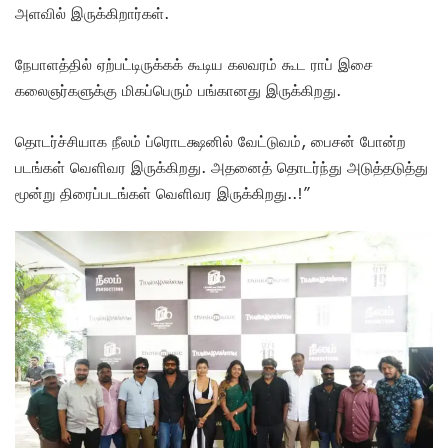
அளவில் இருக்கிறார்கள்.
நேபாளத்தில் ஏற்பட்டிருக்கக் கூடிய கலவரம் கூட ராப் இசை
கலைஞர்களுக்கு மிகப்பெரும் பங்கானது இருக்கிறது.
தொடர்ச்சியாக நீலம் ப்ரொடக்ஷனில் வேட்டுவம், பைசன் போன்ற
படங்கள் வெளிவர இருக்கிறது. அதனைத் தொடர்ந்து அடுத்தடுத்து
மூன்று திரைப்படங்கள் வெளிவர இருக்கிறது..!”